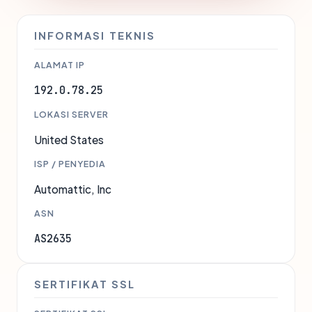
INFORMASI TEKNIS
ALAMAT IP
192.0.78.25
LOKASI SERVER
United States
ISP / PENYEDIA
Automattic, Inc
ASN
AS2635
SERTIFIKAT SSL