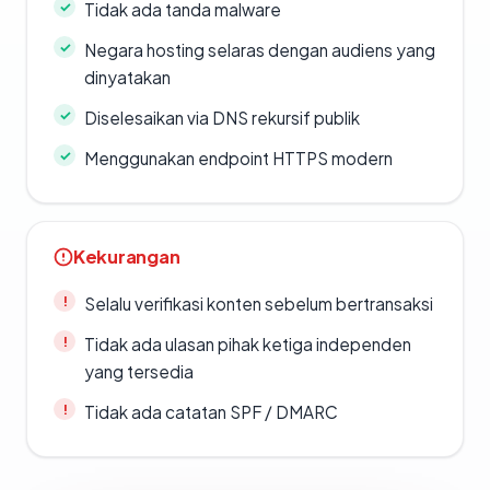
Tidak ada tanda malware
Negara hosting selaras dengan audiens yang
dinyatakan
Diselesaikan via DNS rekursif publik
Menggunakan endpoint HTTPS modern
Kekurangan
Selalu verifikasi konten sebelum bertransaksi
Tidak ada ulasan pihak ketiga independen
yang tersedia
Tidak ada catatan SPF / DMARC