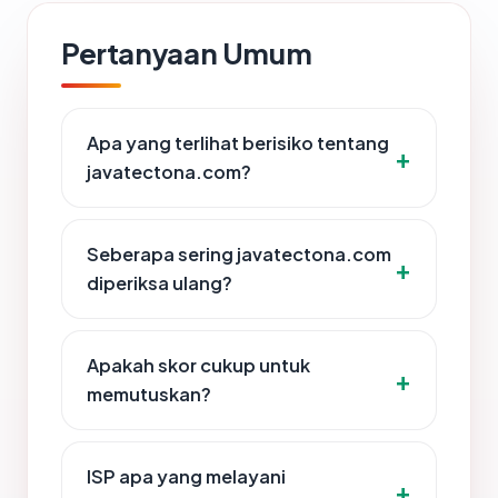
Pertanyaan Umum
Apa yang terlihat berisiko tentang
javatectona.com?
Seberapa sering javatectona.com
diperiksa ulang?
Apakah skor cukup untuk
memutuskan?
ISP apa yang melayani