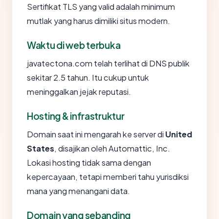
Sertifikat TLS yang valid adalah minimum
mutlak yang harus dimiliki situs modern.
Waktu di web terbuka
javatectona.com telah terlihat di DNS publik
sekitar 2.5 tahun. Itu cukup untuk
meninggalkan jejak reputasi.
Hosting & infrastruktur
Domain saat ini mengarah ke server di
United
States
, disajikan oleh Automattic, Inc.
Lokasi hosting tidak sama dengan
kepercayaan, tetapi memberi tahu yurisdiksi
mana yang menangani data.
Domain yang sebanding