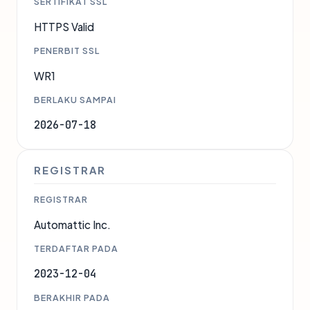
SERTIFIKAT SSL
HTTPS Valid
PENERBIT SSL
WR1
BERLAKU SAMPAI
2026-07-18
REGISTRAR
REGISTRAR
Automattic Inc.
TERDAFTAR PADA
2023-12-04
BERAKHIR PADA