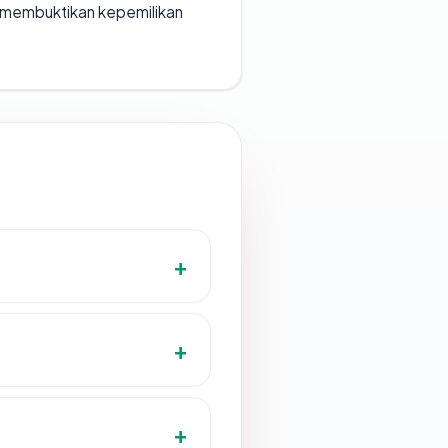
ak membuktikan kepemilikan