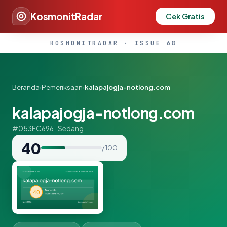
KosmonitRadar
Cek Gratis
KOSMONITRADAR · ISSUE 68
Beranda
›
Pemeriksaan
›
kalapajogja-notlong.com
kalapajogja-notlong.com
#053FC696 · Sedang
40
/ 100