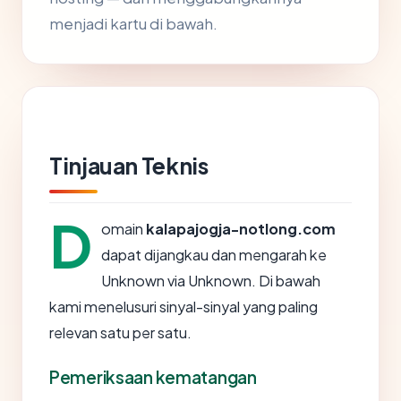
menjadi kartu di bawah.
Tinjauan Teknis
D
omain
kalapajogja-notlong.com
dapat dijangkau dan mengarah ke
Unknown via Unknown. Di bawah
kami menelusuri sinyal-sinyal yang paling
relevan satu per satu.
Pemeriksaan kematangan