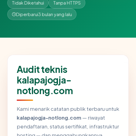
Tidak Diketahui
Tanpa HTTPS
Diperbarui
3 bulan yang lalu
Audit teknis
kalapajogja-
notlong.com
Kami menarik catatan publik terbaru untuk
kalapajogja-notlong.com
— riwayat
pendaftaran, status sertifikat, infrastruktur
hosting — dan menggabungkannya