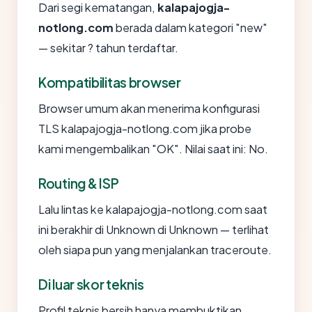
Dari segi kematangan,
kalapajogja-
notlong.com
berada dalam kategori "new"
— sekitar ? tahun terdaftar.
Kompatibilitas browser
Browser umum akan menerima konfigurasi
TLS kalapajogja-notlong.com jika probe
kami mengembalikan "OK". Nilai saat ini: No.
Routing & ISP
Lalu lintas ke kalapajogja-notlong.com saat
ini berakhir di Unknown di Unknown — terlihat
oleh siapa pun yang menjalankan traceroute.
Di luar skor teknis
Profil teknis bersih hanya membuktikan