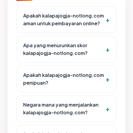
Apakah kalapajogja-notlong.com
aman untuk pembayaran online?
Apa yang menurunkan skor
kalapajogja-notlong.com?
Apakah kalapajogja-notlong.com
penipuan?
Negara mana yang menjalankan
kalapajogja-notlong.com?