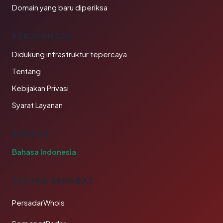
Domain yang baru diperiksa
PERUSAHAAN
Didukung infrastruktur tepercaya
Tentang
Kebijakan Privasi
Syarat Layanan
BAHASA
Bahasa Indonesia
TAUTAN SAHABAT
PersadarWhois