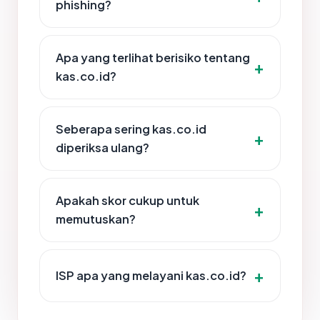
phishing?
Apa yang terlihat berisiko tentang
kas.co.id?
Seberapa sering kas.co.id
diperiksa ulang?
Apakah skor cukup untuk
memutuskan?
ISP apa yang melayani kas.co.id?