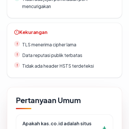
mencurigakan
Kekurangan
TLS menerima cipher lama
Data reputasi publik terbatas
Tidak ada header HSTS terdeteksi
Pertanyaan Umum
Apakah kas.co.id adalah situs