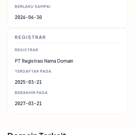
BERLAKU SAMPAI
2026-06-30
REGISTRAR
REGISTRAR
PT Registrasi Nama Domain
TERDAFTAR PADA
2025-03-21
BERAKHIR PADA
2027-03-21