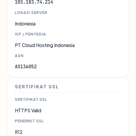
103.183.74.214
LOKASI SERVER
Indonesia
ISP / PENYEDIA
PT Cloud Hosting Indonesia
ASN
AS136052
SERTIFIKAT SSL
SERTIFIKAT SSL
HTTPS Valid
PENERBIT SSL
R12