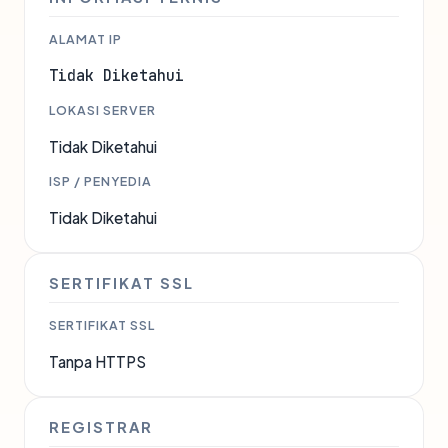
ALAMAT IP
Tidak Diketahui
LOKASI SERVER
Tidak Diketahui
ISP / PENYEDIA
Tidak Diketahui
SERTIFIKAT SSL
SERTIFIKAT SSL
Tanpa HTTPS
REGISTRAR