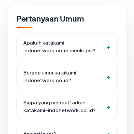
Pertanyaan Umum
Apakah katakami-
indonetwork.co.id dienkripsi?
Berapa umur katakami-
indonetwork.co.id?
Siapa yang mendaftarkan
katakami-indonetwork.co.id?
Apa arti skor?