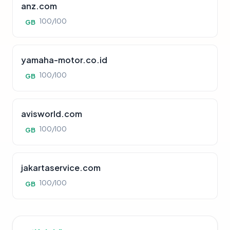
anz.com
100/100
GB
yamaha-motor.co.id
100/100
GB
avisworld.com
100/100
GB
jakartaservice.com
100/100
GB