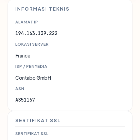
INFORMASI TEKNIS
ALAMAT IP
194.163.139.222
LOKASI SERVER
France
ISP / PENYEDIA
Contabo GmbH
ASN
AS51167
SERTIFIKAT SSL
SERTIFIKAT SSL