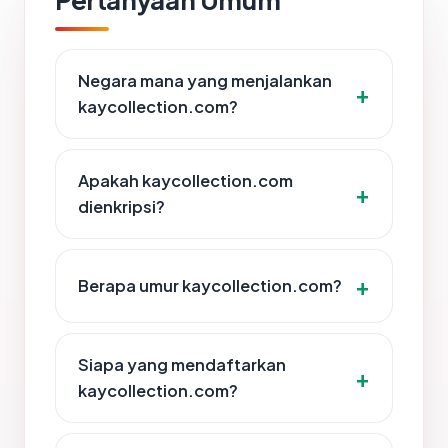
Negara mana yang menjalankan
kaycollection.com?
Apakah kaycollection.com
dienkripsi?
Berapa umur kaycollection.com?
Siapa yang mendaftarkan
kaycollection.com?