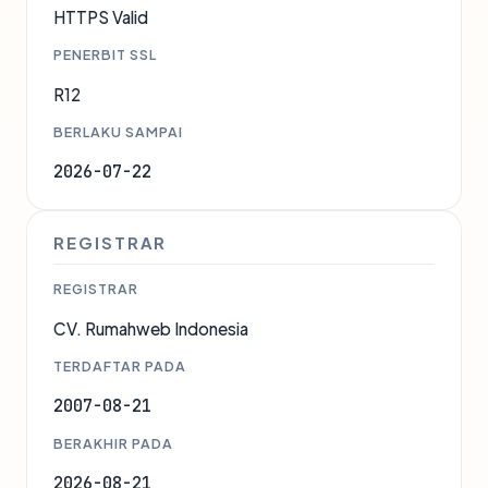
HTTPS Valid
PENERBIT SSL
R12
BERLAKU SAMPAI
2026-07-22
REGISTRAR
REGISTRAR
CV. Rumahweb Indonesia
TERDAFTAR PADA
2007-08-21
BERAKHIR PADA
2026-08-21