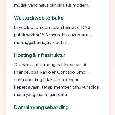
mutlak yang harus dimiliki situs modern.
Waktu di web terbuka
kaycollection.com telah terlihat di DNS
publik sekitar 18.8 tahun. Itu cukup untuk
meninggalkan jejak reputasi.
Hosting & infrastruktur
Domain saat ini mengarah ke server di
France
, disajikan oleh Contabo GmbH.
Lokasi hosting tidak sama dengan
kepercayaan, tetapi memberi tahu yurisdiksi
mana yang menangani data.
Domain yang sebanding