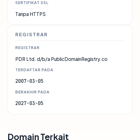
SERTIFIKAT SSL
Tanpa HTTPS
REGISTRAR
REGISTRAR
PDR Ltd. d/b/a PublicDomainRegistry.co
TERDAFTAR PADA
2007-03-05
BERAKHIR PADA
2027-03-05
Domain Terkait