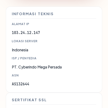
INFORMASI TEKNIS
ALAMAT IP
103.24.12.147
LOKASI SERVER
Indonesia
ISP / PENYEDIA
PT. Cyberindo Mega Persada
ASN
AS132644
SERTIFIKAT SSL