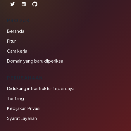
PRODUK
Beranda
Fitur
Cara kerja
Domain yang baru diperiksa
PERUSAHAAN
Didukung infrastruktur tepercaya
Tentang
Kebijakan Privasi
Syarat Layanan