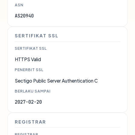
ASN
AS20940
SERTIFIKAT SSL
SERTIFIKAT SSL
HTTPS Valid
PENERBIT SSL
Sectigo Public Server Authentication C
BERLAKU SAMPAI
2027-02-20
REGISTRAR
REGISTRAR