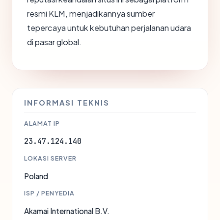
resmi KLM, menjadikannya sumber
tepercaya untuk kebutuhan perjalanan udara
di pasar global.
INFORMASI TEKNIS
ALAMAT IP
23.47.124.140
LOKASI SERVER
Poland
ISP / PENYEDIA
Akamai International B.V.