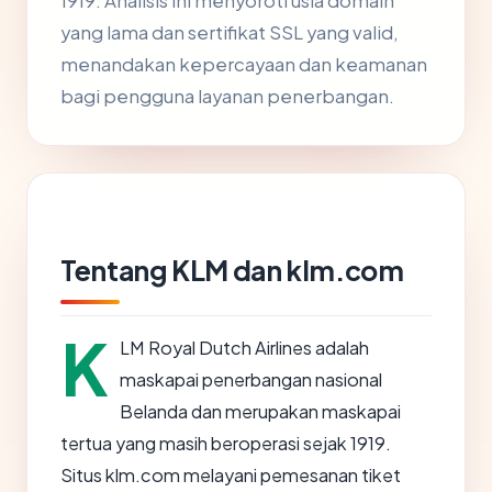
1919. Analisis ini menyoroti usia domain
yang lama dan sertifikat SSL yang valid,
menandakan kepercayaan dan keamanan
bagi pengguna layanan penerbangan.
Tentang KLM dan klm.com
K
LM Royal Dutch Airlines adalah
maskapai penerbangan nasional
Belanda dan merupakan maskapai
tertua yang masih beroperasi sejak 1919.
Situs klm.com melayani pemesanan tiket