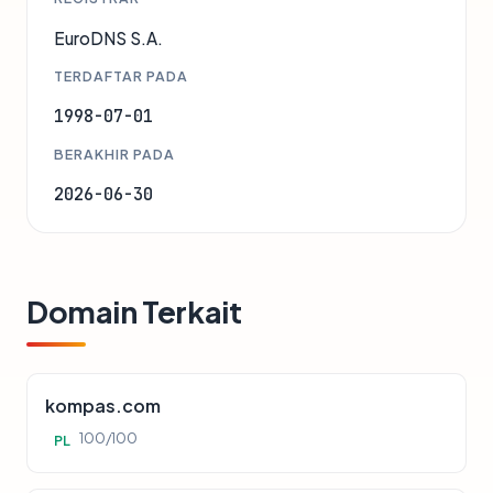
EuroDNS S.A.
TERDAFTAR PADA
1998-07-01
BERAKHIR PADA
2026-06-30
Domain Terkait
kompas.com
100/100
PL