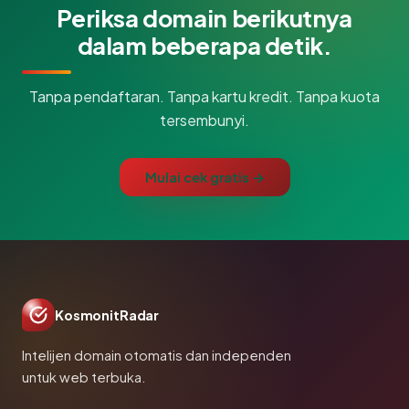
Periksa domain berikutnya
dalam beberapa detik.
Tanpa pendaftaran. Tanpa kartu kredit. Tanpa kuota
tersembunyi.
Mulai cek gratis →
KosmonitRadar
Intelijen domain otomatis dan independen
untuk web terbuka.