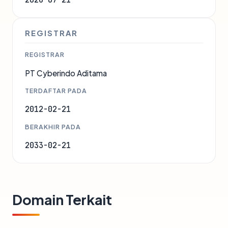
REGISTRAR
REGISTRAR
PT Cyberindo Aditama
TERDAFTAR PADA
2012-02-21
BERAKHIR PADA
2033-02-21
Domain Terkait