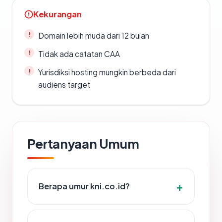
Kekurangan
Domain lebih muda dari 12 bulan
Tidak ada catatan CAA
Yurisdiksi hosting mungkin berbeda dari
audiens target
Pertanyaan Umum
Berapa umur kni.co.id?