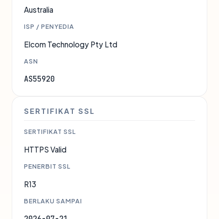
Australia
ISP / PENYEDIA
Elcom Technology Pty Ltd
ASN
AS55920
SERTIFIKAT SSL
SERTIFIKAT SSL
HTTPS Valid
PENERBIT SSL
R13
BERLAKU SAMPAI
2026-07-21