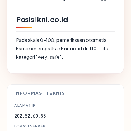
Posisi kni.co.id
Pada skala 0-100, pemeriksaan otomatis
kami menempatkan
kni.co.id
di
100
— itu
kategori "very_safe".
INFORMASI TEKNIS
ALAMAT IP
202.52.60.55
LOKASI SERVER