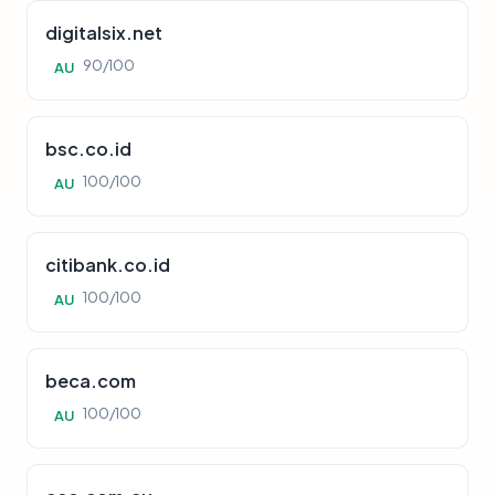
digitalsix.net
90/100
AU
bsc.co.id
100/100
AU
citibank.co.id
100/100
AU
beca.com
100/100
AU