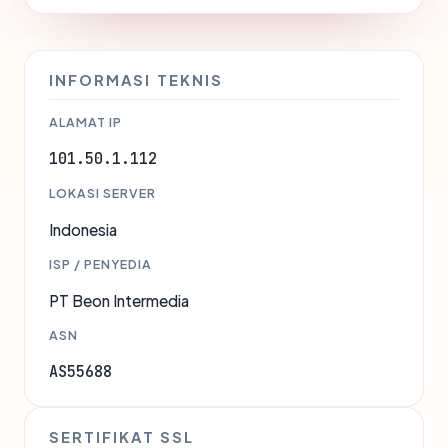
INFORMASI TEKNIS
ALAMAT IP
101.50.1.112
LOKASI SERVER
Indonesia
ISP / PENYEDIA
PT Beon Intermedia
ASN
AS55688
SERTIFIKAT SSL