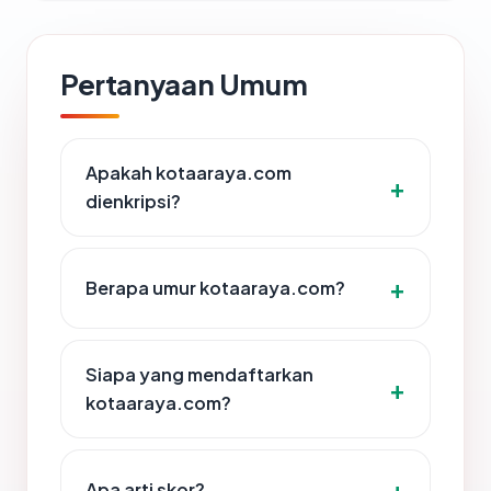
Pertanyaan Umum
Apakah kotaaraya.com
dienkripsi?
Berapa umur kotaaraya.com?
Siapa yang mendaftarkan
kotaaraya.com?
Apa arti skor?