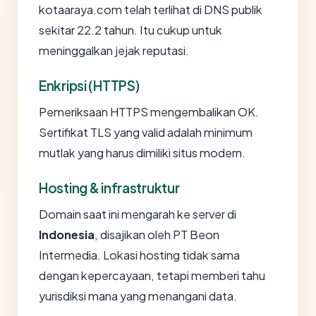
kotaaraya.com telah terlihat di DNS publik
sekitar 22.2 tahun. Itu cukup untuk
meninggalkan jejak reputasi.
Enkripsi (HTTPS)
Pemeriksaan HTTPS mengembalikan OK.
Sertifikat TLS yang valid adalah minimum
mutlak yang harus dimiliki situs modern.
Hosting & infrastruktur
Domain saat ini mengarah ke server di
Indonesia
, disajikan oleh PT Beon
Intermedia. Lokasi hosting tidak sama
dengan kepercayaan, tetapi memberi tahu
yurisdiksi mana yang menangani data.