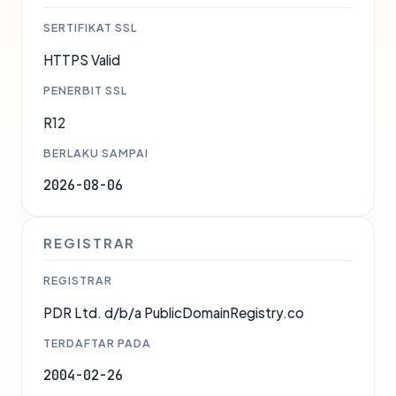
SERTIFIKAT SSL
HTTPS Valid
PENERBIT SSL
R12
BERLAKU SAMPAI
2026-08-06
REGISTRAR
REGISTRAR
PDR Ltd. d/b/a PublicDomainRegistry.co
TERDAFTAR PADA
2004-02-26