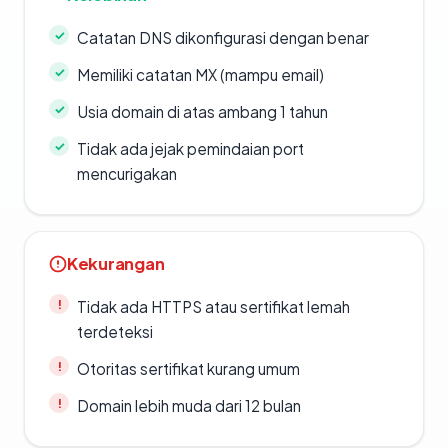
Catatan DNS dikonfigurasi dengan benar
Memiliki catatan MX (mampu email)
Usia domain di atas ambang 1 tahun
Tidak ada jejak pemindaian port
mencurigakan
Kekurangan
Tidak ada HTTPS atau sertifikat lemah
terdeteksi
Otoritas sertifikat kurang umum
Domain lebih muda dari 12 bulan