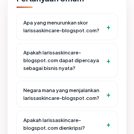
Apa yang menurunkan skor
larissaskincare-blogspot.com?
Apakah larissaskincare-
blogspot.com dapat dipercaya
sebagai bisnis nyata?
Negara mana yang menjalankan
larissaskincare-blogspot.com?
Apakah larissaskincare-
blogspot.com dienkripsi?