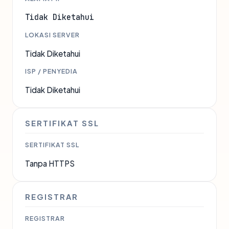
Tidak Diketahui
LOKASI SERVER
Tidak Diketahui
ISP / PENYEDIA
Tidak Diketahui
SERTIFIKAT SSL
SERTIFIKAT SSL
Tanpa HTTPS
REGISTRAR
REGISTRAR