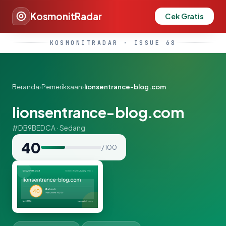
KosmonitRadar
Cek Gratis
KOSMONITRADAR · ISSUE 68
Beranda
›
Pemeriksaan
›
lionsentrance-blog.com
lionsentrance-blog.com
#DB9BEDCA · Sedang
40
/ 100