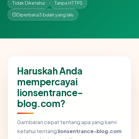
Tidak Diketahui
Tanpa HTTPS
Diperbarui
3 bulan yang lalu
Haruskah Anda
mempercayai
lionsentrance-
blog.com?
Gambaran cepat tentang apa yang kami
ketahui tentang
lionsentrance-blog.com