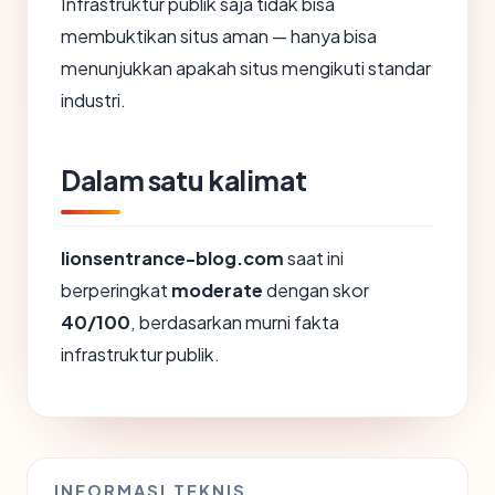
Infrastruktur publik saja tidak bisa
membuktikan situs aman — hanya bisa
menunjukkan apakah situs mengikuti standar
industri.
Dalam satu kalimat
lionsentrance-blog.com
saat ini
berperingkat
moderate
dengan skor
40/100
, berdasarkan murni fakta
infrastruktur publik.
INFORMASI TEKNIS