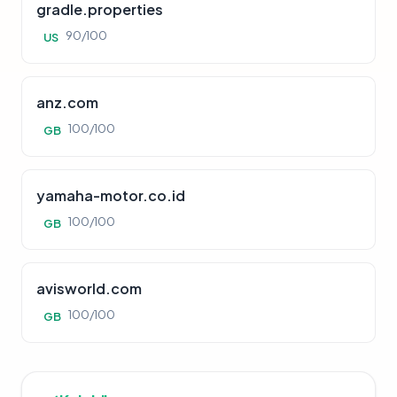
gradle.properties
90/100
US
anz.com
100/100
GB
yamaha-motor.co.id
100/100
GB
avisworld.com
100/100
GB