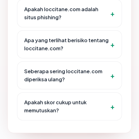
Apakah loccitane.com adalah
situs phishing?
Apa yang terlihat berisiko tentang
loccitane.com?
Seberapa sering loccitane.com
diperiksa ulang?
Apakah skor cukup untuk
memutuskan?