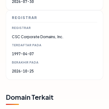
2026-07-30
REGISTRAR
REGISTRAR
CSC Corporate Domains, Inc.
TERDAFTAR PADA
1997-04-07
BERAKHIR PADA
2026-10-25
Domain Terkait