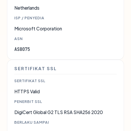
Netherlands
ISP / PENYEDIA
Microsoft Corporation
ASN
AS8075
SERTIFIKAT SSL
SERTIFIKAT SSL
HTTPS Valid
PENERBIT SSL
DigiCert Global G2 TLS RSA SHA256 2020
BERLAKU SAMPAI