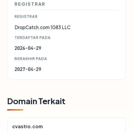
REGISTRAR
REGISTRAR
DropCatch.com 1083 LLC
TERDAFTAR PADA
2026-04-29
BERAKHIR PADA
2027-04-29
Domain Terkait
cvastro.com