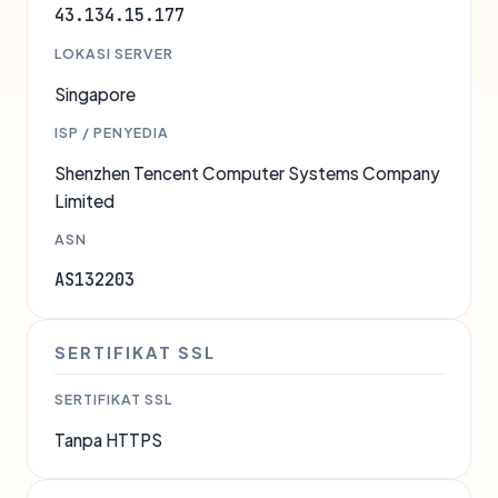
43.134.15.177
LOKASI SERVER
Singapore
ISP / PENYEDIA
Shenzhen Tencent Computer Systems Company
Limited
ASN
AS132203
SERTIFIKAT SSL
SERTIFIKAT SSL
Tanpa HTTPS