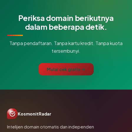
Periksa domain berikutnya
dalam beberapa detik.
Tanpa pendaftaran. Tanpa kartu kredit. Tanpa kuota
tersembunyi.
Mulai cek gratis →
KosmonitRadar
Intelijen domain otomatis dan independen