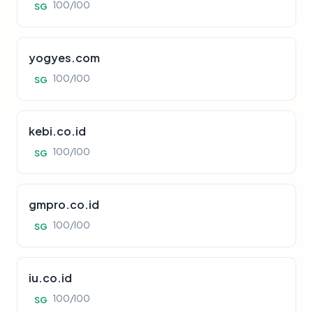
100/100
SG
yogyes.com
100/100
SG
kebi.co.id
100/100
SG
gmpro.co.id
100/100
SG
iu.co.id
100/100
SG