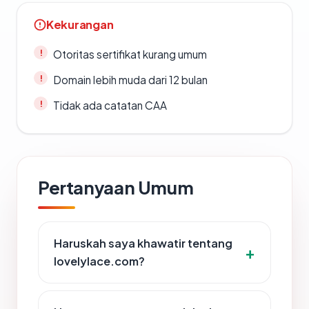
Kekurangan
Otoritas sertifikat kurang umum
Domain lebih muda dari 12 bulan
Tidak ada catatan CAA
Pertanyaan Umum
Haruskah saya khawatir tentang
lovelylace.com?