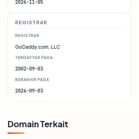
2026-11-05
REGISTRAR
REGISTRAR
GoDaddy.com, LLC
TERDAFTAR PADA
2002-09-03
BERAKHIR PADA
2026-09-03
Domain Terkait