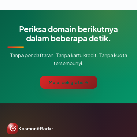
Periksa domain berikutnya
dalam beberapa detik.
Tanpa pendaftaran. Tanpa kartu kredit. Tanpa kuota
tersembunyi.
Mulai cek gratis →
KosmonitRadar