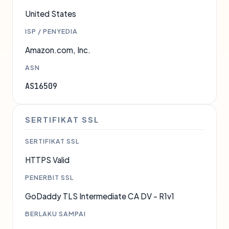
United States
ISP / PENYEDIA
Amazon.com, Inc.
ASN
AS16509
SERTIFIKAT SSL
SERTIFIKAT SSL
HTTPS Valid
PENERBIT SSL
GoDaddy TLS Intermediate CA DV - R1v1
BERLAKU SAMPAI