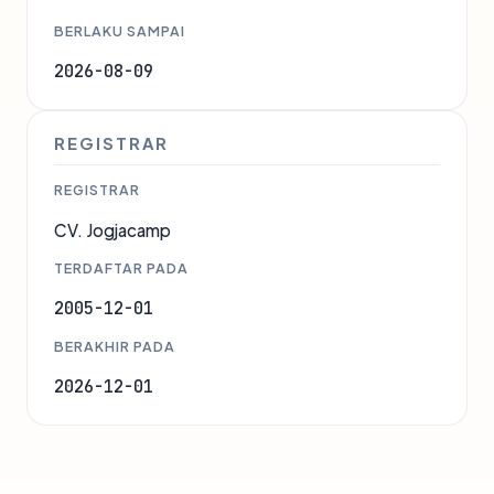
BERLAKU SAMPAI
2026-08-09
REGISTRAR
REGISTRAR
CV. Jogjacamp
TERDAFTAR PADA
2005-12-01
BERAKHIR PADA
2026-12-01