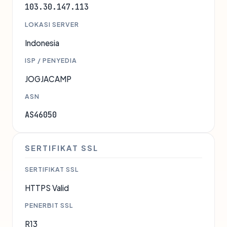
103.30.147.113
LOKASI SERVER
Indonesia
ISP / PENYEDIA
JOGJACAMP
ASN
AS46050
SERTIFIKAT SSL
SERTIFIKAT SSL
HTTPS Valid
PENERBIT SSL
R13