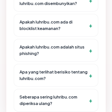
luhribu.com disembunyikan?
Apakah luhribu.com ada di
blocklist keamanan?
Apakah luhribu.com adalah situs
phishing?
Apa yang terlihat berisiko tentang
luhribu.com?
Seberapa sering luhribu.com
diperiksa ulang?