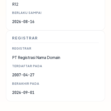
R12
BERLAKU SAMPAI
2026-08-16
REGISTRAR
REGISTRAR
PT Registrasi Nama Domain
TERDAFTAR PADA
2007-04-27
BERAKHIR PADA
2026-09-01