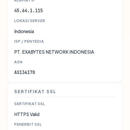
ALAMAT IP
45.64.1.115
LOKASI SERVER
Indonesia
ISP / PENYEDIA
PT. EXABYTES NETWORK INDONESIA
ASN
AS136170
SERTIFIKAT SSL
SERTIFIKAT SSL
HTTPS Valid
PENERBIT SSL