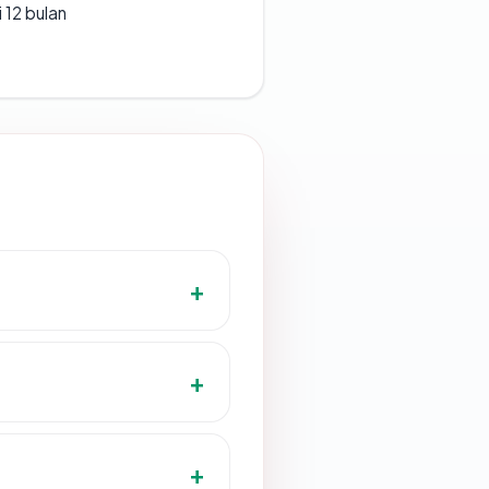
 12 bulan