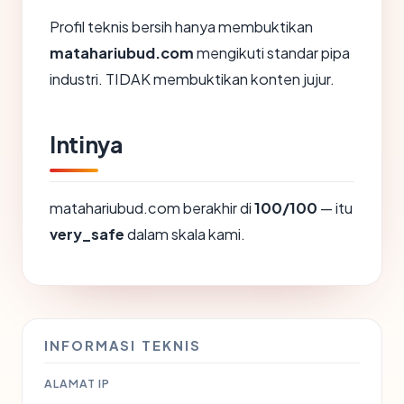
Profil teknis bersih hanya membuktikan
matahariubud.com
mengikuti standar pipa
industri. TIDAK membuktikan konten jujur.
Intinya
matahariubud.com berakhir di
100/100
— itu
very_safe
dalam skala kami.
INFORMASI TEKNIS
ALAMAT IP