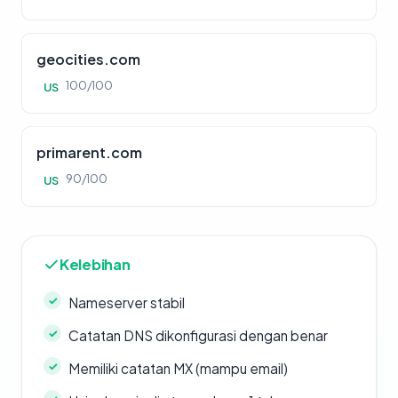
geocities.com
100/100
US
primarent.com
90/100
US
Kelebihan
Nameserver stabil
Catatan DNS dikonfigurasi dengan benar
Memiliki catatan MX (mampu email)