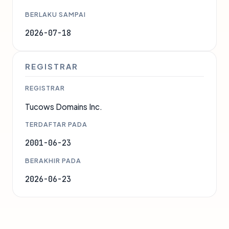
BERLAKU SAMPAI
2026-07-18
REGISTRAR
REGISTRAR
Tucows Domains Inc.
TERDAFTAR PADA
2001-06-23
BERAKHIR PADA
2026-06-23