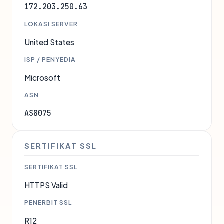
172.203.250.63
LOKASI SERVER
United States
ISP / PENYEDIA
Microsoft
ASN
AS8075
SERTIFIKAT SSL
SERTIFIKAT SSL
HTTPS Valid
PENERBIT SSL
R12