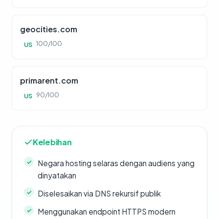
geocities.com
100/100
US
primarent.com
90/100
US
Kelebihan
Negara hosting selaras dengan audiens yang
dinyatakan
Diselesaikan via DNS rekursif publik
Menggunakan endpoint HTTPS modern