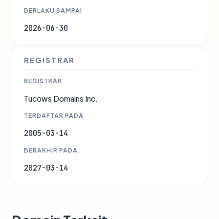
BERLAKU SAMPAI
2026-06-30
REGISTRAR
REGISTRAR
Tucows Domains Inc.
TERDAFTAR PADA
2005-03-14
BERAKHIR PADA
2027-03-14