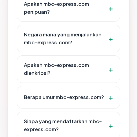
Apakah mbc-express.com
penipuan?
Negara mana yang menjalankan
mbc-express.com?
Apakah mbc-express.com
dienkripsi?
Berapa umur mbc-express.com?
Siapa yang mendaftarkan mbc-
express.com?