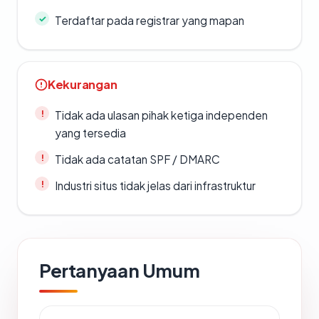
Terdaftar pada registrar yang mapan
Kekurangan
Tidak ada ulasan pihak ketiga independen
yang tersedia
Tidak ada catatan SPF / DMARC
Industri situs tidak jelas dari infrastruktur
Pertanyaan Umum