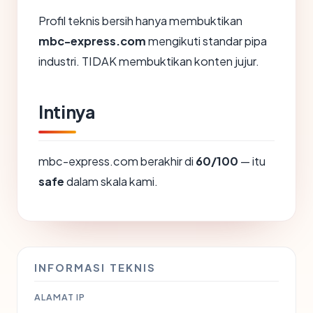
Profil teknis bersih hanya membuktikan
mbc-express.com
mengikuti standar pipa
industri. TIDAK membuktikan konten jujur.
Intinya
mbc-express.com berakhir di
60/100
— itu
safe
dalam skala kami.
INFORMASI TEKNIS
ALAMAT IP