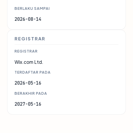
BERLAKU SAMPAI
2026-08-14
REGISTRAR
REGISTRAR
Wix.com Ltd.
TERDAFTAR PADA
2026-05-16
BERAKHIR PADA
2027-05-16