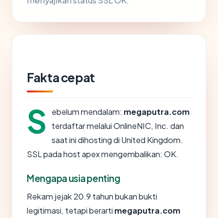
menyajikan status SSL OK.
Fakta cepat
S
ebelum mendalam:
megaputra.com
terdaftar melalui OnlineNIC, Inc. dan
saat ini dihosting di United Kingdom.
SSL pada host apex mengembalikan: OK.
Mengapa usia penting
Rekam jejak 20.9 tahun bukan bukti
legitimasi, tetapi berarti
megaputra.com