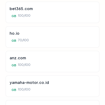
bet365.com
100/100
GB
ho.io
70/100
GB
anz.com
100/100
GB
yamaha-motor.co.id
100/100
GB