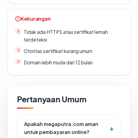
Kekurangan
Tidak ada HTTPS atau sertifikat lemah
terdeteksi
Otoritas sertifikat kurang umum
Domain lebih muda dari 12 bulan
Pertanyaan Umum
Apakah megaputra.com aman
untuk pembayaran online?