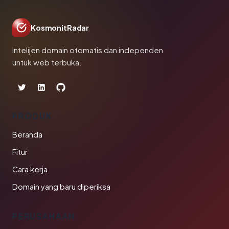
KosmonitRadar
Intelijen domain otomatis dan independen
untuk web terbuka.
PRODUK
Beranda
Fitur
Cara kerja
Domain yang baru diperiksa
PERUSAHAAN