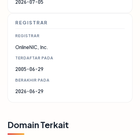
2026-07-05
REGISTRAR
REGISTRAR
OnlineNIC, Inc.
TERDAFTAR PADA
2005-06-29
BERAKHIR PADA
2026-06-29
Domain Terkait