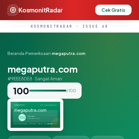
KosmonitRadar
Cek Gratis
KOSMONITRADAR · ISSUE 68
Beranda
›
Pemeriksaan
›
megaputra.com
megaputra.com
#9EEE8DE8 · Sangat Aman
100
/ 100