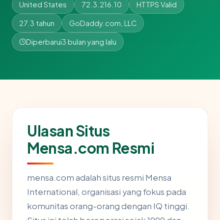
United States
72.3.216.10
HTTPS Valid
27.3 tahun
GoDaddy.com, LLC
Diperbarui
3 bulan yang lalu
Ulasan Situs
Mensa.com Resmi
mensa.com adalah situs resmi Mensa
International, organisasi yang fokus pada
komunitas orang-orang dengan IQ tinggi.