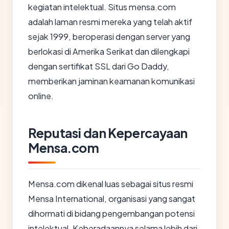
kegiatan intelektual. Situs mensa.com
adalah laman resmi mereka yang telah aktif
sejak 1999, beroperasi dengan server yang
berlokasi di Amerika Serikat dan dilengkapi
dengan sertifikat SSL dari Go Daddy,
memberikan jaminan keamanan komunikasi
online.
Reputasi dan Kepercayaan
Mensa.com
Mensa.com dikenal luas sebagai situs resmi
Mensa International, organisasi yang sangat
dihormati di bidang pengembangan potensi
intelektual. Keberadaannya selama lebih dari