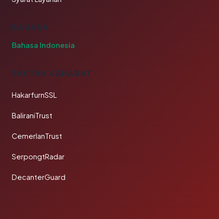
BAHASA
Bahasa Indonesia
TAUTAN SAHABAT
HakarfurnSSL
BaliraniTrust
CemerlanTrust
SerpongtRadar
DecanterGuard