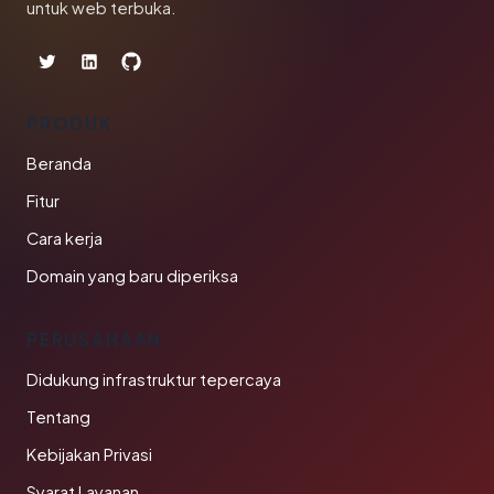
untuk web terbuka.
PRODUK
Beranda
Fitur
Cara kerja
Domain yang baru diperiksa
PERUSAHAAN
Didukung infrastruktur tepercaya
Tentang
Kebijakan Privasi
Syarat Layanan