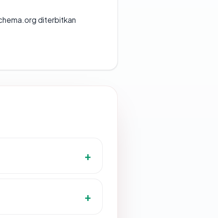
chema.org diterbitkan