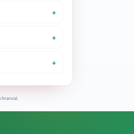
 finansial.