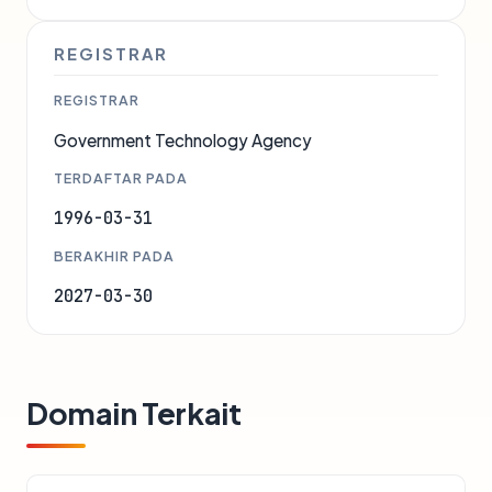
REGISTRAR
REGISTRAR
Government Technology Agency
TERDAFTAR PADA
1996-03-31
BERAKHIR PADA
2027-03-30
Domain Terkait