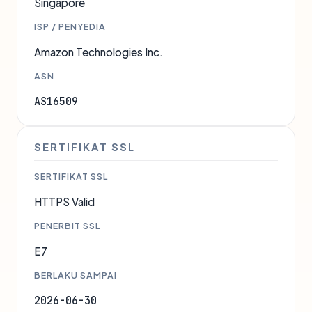
Singapore
ISP / PENYEDIA
Amazon Technologies Inc.
ASN
AS16509
SERTIFIKAT SSL
SERTIFIKAT SSL
HTTPS Valid
PENERBIT SSL
E7
BERLAKU SAMPAI
2026-06-30