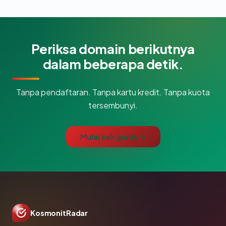
Periksa domain berikutnya
dalam beberapa detik.
Tanpa pendaftaran. Tanpa kartu kredit. Tanpa kuota
tersembunyi.
Mulai cek gratis →
KosmonitRadar