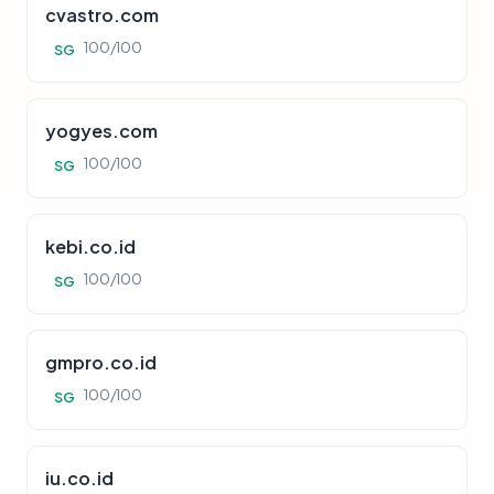
cvastro.com
100/100
SG
yogyes.com
100/100
SG
kebi.co.id
100/100
SG
gmpro.co.id
100/100
SG
iu.co.id