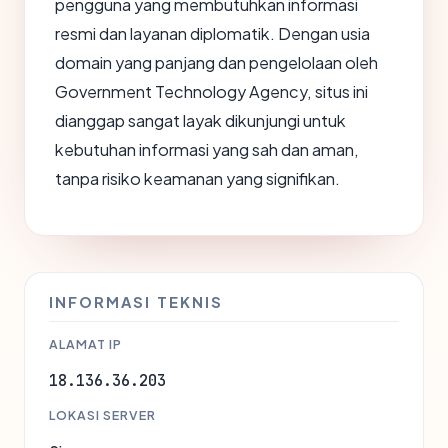
pengguna yang membutuhkan informasi
resmi dan layanan diplomatik. Dengan usia
domain yang panjang dan pengelolaan oleh
Government Technology Agency, situs ini
dianggap sangat layak dikunjungi untuk
kebutuhan informasi yang sah dan aman,
tanpa risiko keamanan yang signifikan.
INFORMASI TEKNIS
ALAMAT IP
18.136.36.203
LOKASI SERVER