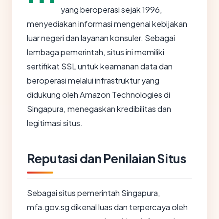
yang beroperasi sejak 1996,
menyediakan informasi mengenai kebijakan
luar negeri dan layanan konsuler. Sebagai
lembaga pemerintah, situs ini memiliki
sertifikat SSL untuk keamanan data dan
beroperasi melalui infrastruktur yang
didukung oleh Amazon Technologies di
Singapura, menegaskan kredibilitas dan
legitimasi situs.
Reputasi dan Penilaian Situs
Sebagai situs pemerintah Singapura,
mfa.gov.sg dikenal luas dan terpercaya oleh