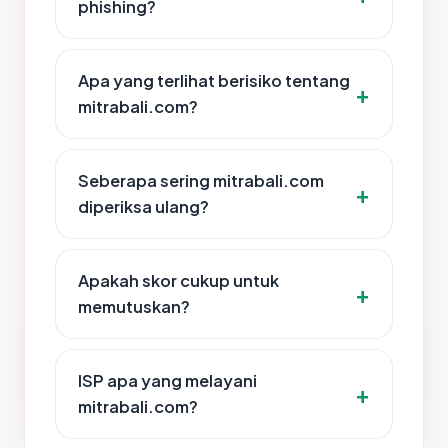
phishing?
Apa yang terlihat berisiko tentang
mitrabali.com?
Seberapa sering mitrabali.com
diperiksa ulang?
Apakah skor cukup untuk
memutuskan?
ISP apa yang melayani
mitrabali.com?