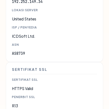
192.252.149.34
LOKASI SERVER
United States
ISP / PENYEDIA
ICDSoft Ltd.
ASN
AS8739
SERTIFIKAT SSL
SERTIFIKAT SSL
HTTPS Valid
PENERBIT SSL
R13