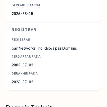
BERLAKU SAMPAI
2026-08-15
REGISTRAR
REGISTRAR
pair Networks, Inc. d/b/a pair Domains
TERDAFTAR PADA
2002-07-02
BERAKHIR PADA
2026-07-02