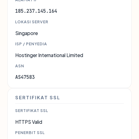
185.237.145.164
LOKASI SERVER
Singapore
ISP / PENYEDIA
Hostinger International Limited
ASN
AS47583
SERTIFIKAT SSL
SERTIFIKAT SSL
HTTPS Valid
PENERBIT SSL