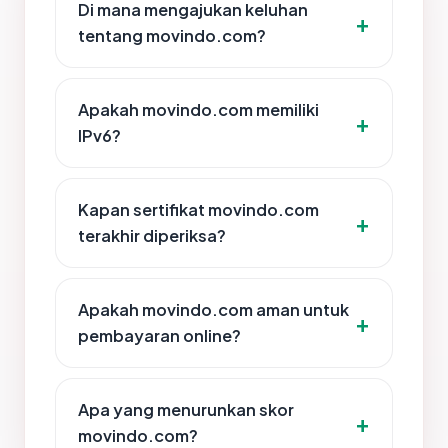
Di mana mengajukan keluhan
tentang movindo.com?
Apakah movindo.com memiliki
IPv6?
Kapan sertifikat movindo.com
terakhir diperiksa?
Apakah movindo.com aman untuk
pembayaran online?
Apa yang menurunkan skor
movindo.com?