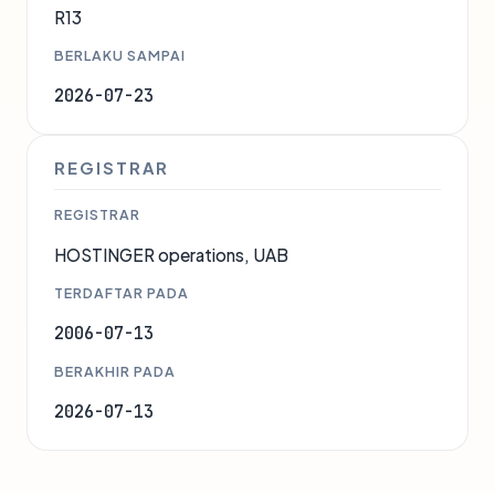
R13
BERLAKU SAMPAI
2026-07-23
REGISTRAR
REGISTRAR
HOSTINGER operations, UAB
TERDAFTAR PADA
2006-07-13
BERAKHIR PADA
2026-07-13