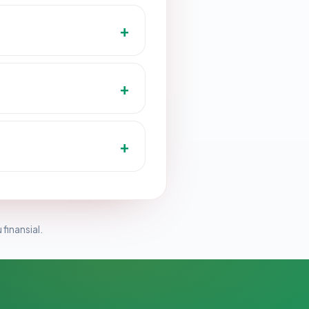
 finansial.