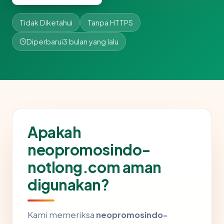
Tidak Diketahui
Tanpa HTTPS
Diperbarui
3 bulan yang lalu
Apakah
neopromosindo-
notlong.com aman
digunakan?
Kami memeriksa
neopromosindo-