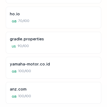
ho.io
70/100
GB
gradle.properties
90/100
US
yamaha-motor.co.id
100/100
GB
anz.com
100/100
GB