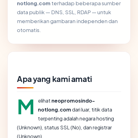
notlong.com
terhadap beberapa sumber
data publik — DNS, SSL, RDAP — untuk
memberikan gambaran independen dan
otomatis.
Apa yang kami amati
M
elihat
neopromosindo-
notlong.com
dari luar, titik data
terpenting adalah negara hosting
(Unknown), status SSL (No), dan registrar
(Unknown).