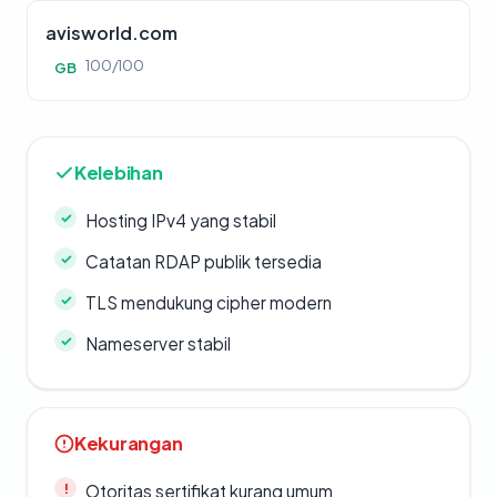
avisworld.com
100/100
GB
Kelebihan
Hosting IPv4 yang stabil
Catatan RDAP publik tersedia
TLS mendukung cipher modern
Nameserver stabil
Kekurangan
Otoritas sertifikat kurang umum