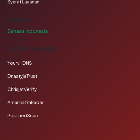
Syarat Layanan
BAHASA
Bahasa Indonesia
TAUTAN SAHABAT
YourvillDNS
DnastyjaTrust
ChrisjatVerify
AmannafmRadar
PoplinedScan