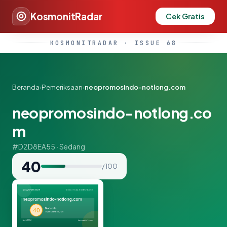
KosmonitRadar
Cek Gratis
KOSMONITRADAR · ISSUE 68
Beranda
›
Pemeriksaan
›
neopromosindo-notlong.com
neopromosindo-notlong.co
m
#D2D8EA55 · Sedang
40
/ 100