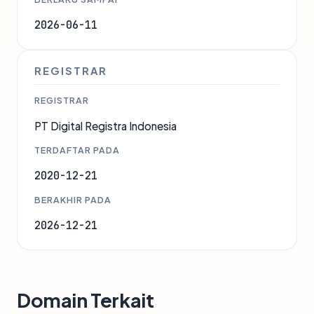
2026-06-11
REGISTRAR
REGISTRAR
PT Digital Registra Indonesia
TERDAFTAR PADA
2020-12-21
BERAKHIR PADA
2026-12-21
Domain Terkait