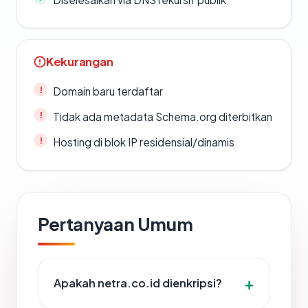
Kekurangan
Domain baru terdaftar
Tidak ada metadata Schema.org diterbitkan
Hosting di blok IP residensial/dinamis
Pertanyaan Umum
Apakah netra.co.id dienkripsi?