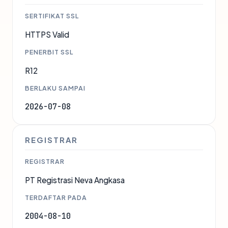
SERTIFIKAT SSL
HTTPS Valid
PENERBIT SSL
R12
BERLAKU SAMPAI
2026-07-08
REGISTRAR
REGISTRAR
PT Registrasi Neva Angkasa
TERDAFTAR PADA
2004-08-10