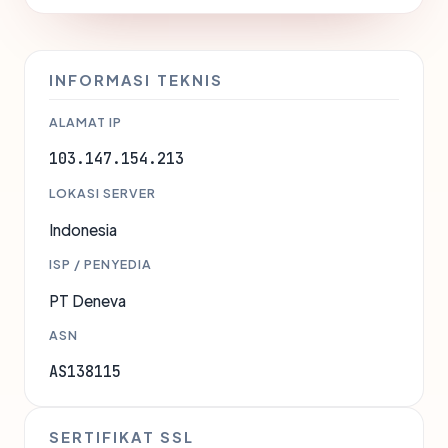
INFORMASI TEKNIS
ALAMAT IP
103.147.154.213
LOKASI SERVER
Indonesia
ISP / PENYEDIA
PT Deneva
ASN
AS138115
SERTIFIKAT SSL