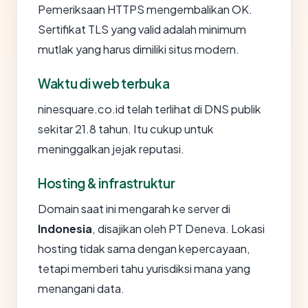
Pemeriksaan HTTPS mengembalikan OK.
Sertifikat TLS yang valid adalah minimum
mutlak yang harus dimiliki situs modern.
Waktu di web terbuka
ninesquare.co.id telah terlihat di DNS publik
sekitar 21.8 tahun. Itu cukup untuk
meninggalkan jejak reputasi.
Hosting & infrastruktur
Domain saat ini mengarah ke server di
Indonesia
, disajikan oleh PT Deneva. Lokasi
hosting tidak sama dengan kepercayaan,
tetapi memberi tahu yurisdiksi mana yang
menangani data.