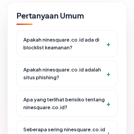
Pertanyaan Umum
Apakah ninesquare.co.id ada di
blocklist keamanan?
Apakah ninesquare.co.id adalah
situs phishing?
Apa yang terlihat berisiko tentang
ninesquare.co.id?
Seberapa sering ninesquare.co.id