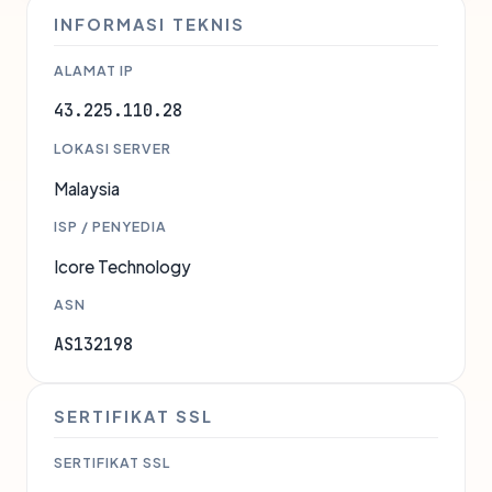
INFORMASI TEKNIS
ALAMAT IP
43.225.110.28
LOKASI SERVER
Malaysia
ISP / PENYEDIA
Icore Technology
ASN
AS132198
SERTIFIKAT SSL
SERTIFIKAT SSL