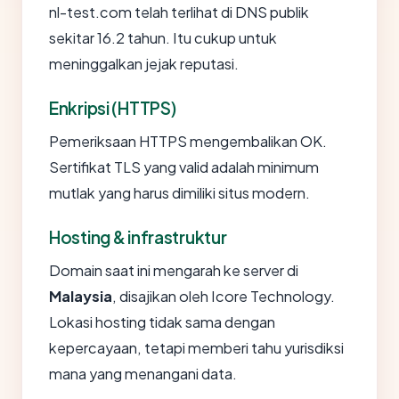
nl-test.com telah terlihat di DNS publik
sekitar 16.2 tahun. Itu cukup untuk
meninggalkan jejak reputasi.
Enkripsi (HTTPS)
Pemeriksaan HTTPS mengembalikan OK.
Sertifikat TLS yang valid adalah minimum
mutlak yang harus dimiliki situs modern.
Hosting & infrastruktur
Domain saat ini mengarah ke server di
Malaysia
, disajikan oleh Icore Technology.
Lokasi hosting tidak sama dengan
kepercayaan, tetapi memberi tahu yurisdiksi
mana yang menangani data.