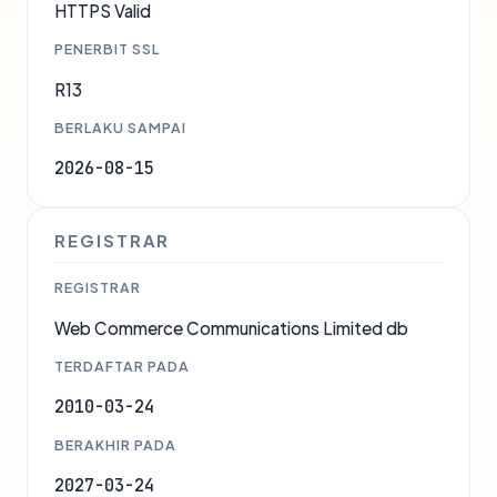
HTTPS Valid
PENERBIT SSL
R13
BERLAKU SAMPAI
2026-08-15
REGISTRAR
REGISTRAR
Web Commerce Communications Limited db
TERDAFTAR PADA
2010-03-24
BERAKHIR PADA
2027-03-24