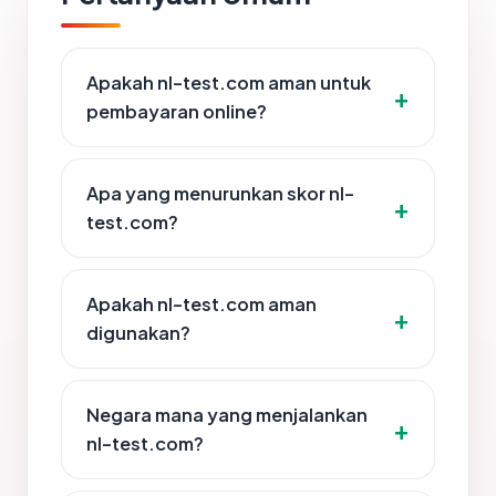
Apakah nl-test.com aman untuk
pembayaran online?
Apa yang menurunkan skor nl-
test.com?
Apakah nl-test.com aman
digunakan?
Negara mana yang menjalankan
nl-test.com?