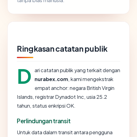
tanpa bias manusia.
Ringkasan catatan publik
D
ari catatan publik yang terkait dengan
nurabex.com
, kami mengekstrak
empat anchor: negara British Virgin
Islands, registrar Dynadot Inc, usia 25.2
tahun, status enkripsi OK.
Perlindungan transit
Untuk data dalam transit antara pengguna