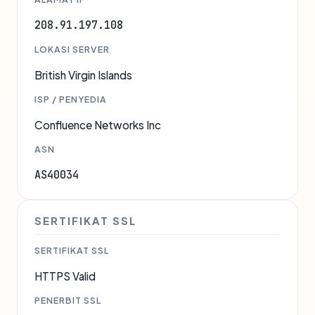
208.91.197.108
LOKASI SERVER
British Virgin Islands
ISP / PENYEDIA
Confluence Networks Inc
ASN
AS40034
SERTIFIKAT SSL
SERTIFIKAT SSL
HTTPS Valid
PENERBIT SSL