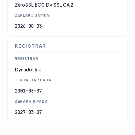
ZeroSSL ECC DV SSL CA 2
BERLAKU SAMPAI
2026-08-03
REGISTRAR
REGISTRAR
Dynadot Inc
TERDAFTAR PADA
2001-03-07
BERAKHIR PADA
2027-03-07