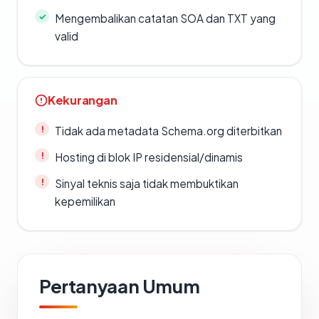
Mengembalikan catatan SOA dan TXT yang
valid
Kekurangan
Tidak ada metadata Schema.org diterbitkan
Hosting di blok IP residensial/dinamis
Sinyal teknis saja tidak membuktikan
kepemilikan
Pertanyaan Umum