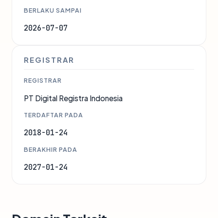
BERLAKU SAMPAI
2026-07-07
REGISTRAR
REGISTRAR
PT Digital Registra Indonesia
TERDAFTAR PADA
2018-01-24
BERAKHIR PADA
2027-01-24