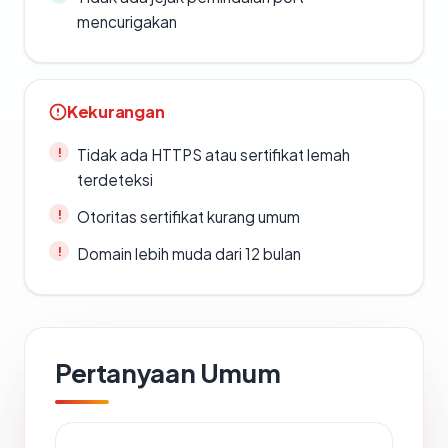
mencurigakan
Kekurangan
Tidak ada HTTPS atau sertifikat lemah
terdeteksi
Otoritas sertifikat kurang umum
Domain lebih muda dari 12 bulan
Pertanyaan Umum