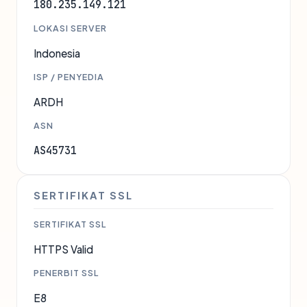
180.235.149.121
LOKASI SERVER
Indonesia
ISP / PENYEDIA
ARDH
ASN
AS45731
SERTIFIKAT SSL
SERTIFIKAT SSL
HTTPS Valid
PENERBIT SSL
E8