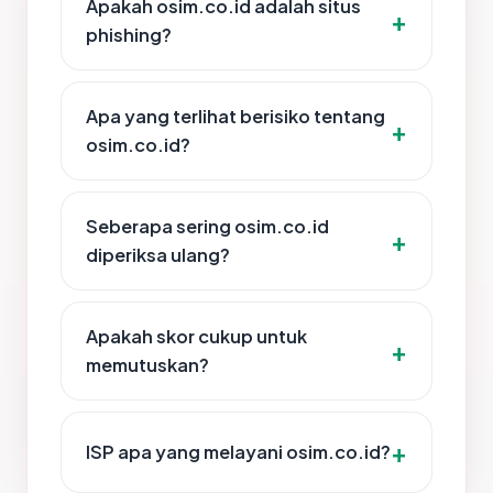
Apakah osim.co.id adalah situs
phishing?
Apa yang terlihat berisiko tentang
osim.co.id?
Seberapa sering osim.co.id
diperiksa ulang?
Apakah skor cukup untuk
memutuskan?
ISP apa yang melayani osim.co.id?