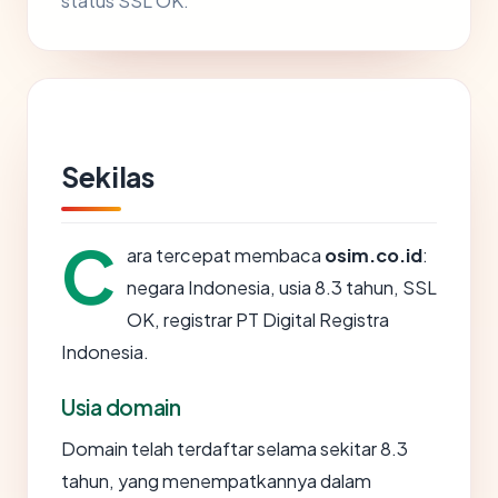
status SSL OK.
Sekilas
C
ara tercepat membaca
osim.co.id
:
negara Indonesia, usia 8.3 tahun, SSL
OK, registrar PT Digital Registra
Indonesia.
Usia domain
Domain telah terdaftar selama sekitar 8.3
tahun, yang menempatkannya dalam