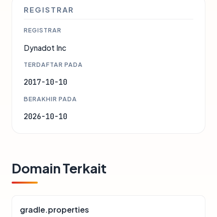
REGISTRAR
REGISTRAR
Dynadot Inc
TERDAFTAR PADA
2017-10-10
BERAKHIR PADA
2026-10-10
Domain Terkait
gradle.properties