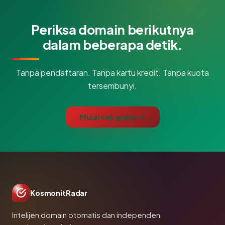
Periksa domain berikutnya
dalam beberapa detik.
Tanpa pendaftaran. Tanpa kartu kredit. Tanpa kuota
tersembunyi.
Mulai cek gratis →
KosmonitRadar
Intelijen domain otomatis dan independen