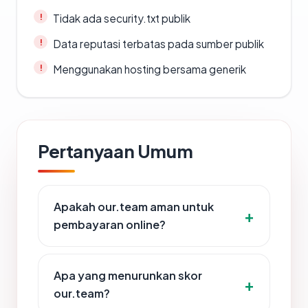
Tidak ada security.txt publik
Data reputasi terbatas pada sumber publik
Menggunakan hosting bersama generik
Pertanyaan Umum
Apakah our.team aman untuk
pembayaran online?
Apa yang menurunkan skor
our.team?