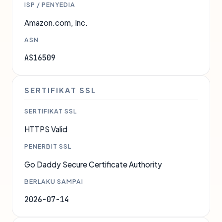
ISP / PENYEDIA
Amazon.com, Inc.
ASN
AS16509
SERTIFIKAT SSL
SERTIFIKAT SSL
HTTPS Valid
PENERBIT SSL
Go Daddy Secure Certificate Authority
BERLAKU SAMPAI
2026-07-14