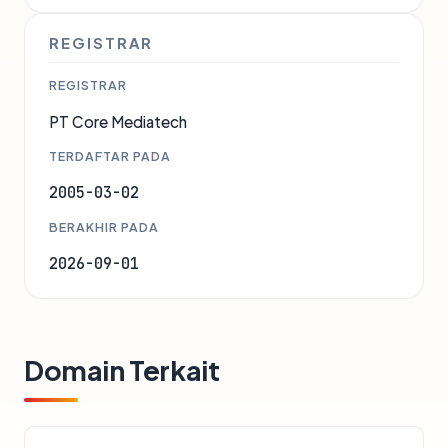
REGISTRAR
REGISTRAR
PT Core Mediatech
TERDAFTAR PADA
2005-03-02
BERAKHIR PADA
2026-09-01
Domain Terkait