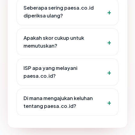
Seberapa sering paesa.co.id
diperiksa ulang?
Apakah skor cukup untuk
memutuskan?
ISP apa yang melayani
paesa.co.id?
Di mana mengajukan keluhan
tentang paesa.co.id?