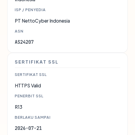
ISP / PENYEDIA
PT NettoCyber Indonesia
ASN
AS24207
SERTIFIKAT SSL
SERTIFIKAT SSL
HTTPS Valid
PENERBIT SSL
R13
BERLAKU SAMPAI
2026-07-21