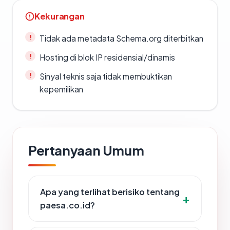
Kekurangan
Tidak ada metadata Schema.org diterbitkan
Hosting di blok IP residensial/dinamis
Sinyal teknis saja tidak membuktikan
kepemilikan
Pertanyaan Umum
Apa yang terlihat berisiko tentang
paesa.co.id?