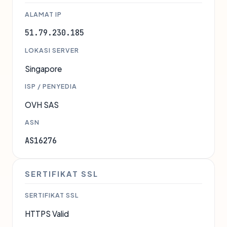
ALAMAT IP
51.79.230.185
LOKASI SERVER
Singapore
ISP / PENYEDIA
OVH SAS
ASN
AS16276
SERTIFIKAT SSL
SERTIFIKAT SSL
HTTPS Valid