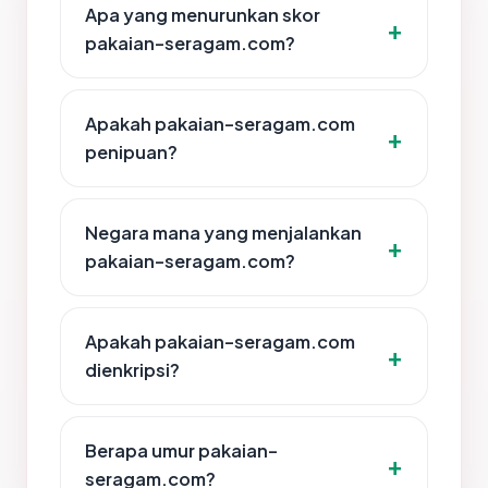
Apa yang menurunkan skor
pakaian-seragam.com?
Apakah pakaian-seragam.com
penipuan?
Negara mana yang menjalankan
pakaian-seragam.com?
Apakah pakaian-seragam.com
dienkripsi?
Berapa umur pakaian-
seragam.com?