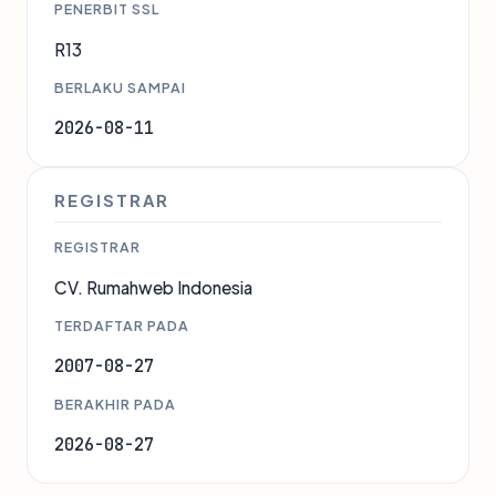
PENERBIT SSL
R13
BERLAKU SAMPAI
2026-08-11
REGISTRAR
REGISTRAR
CV. Rumahweb Indonesia
TERDAFTAR PADA
2007-08-27
BERAKHIR PADA
2026-08-27