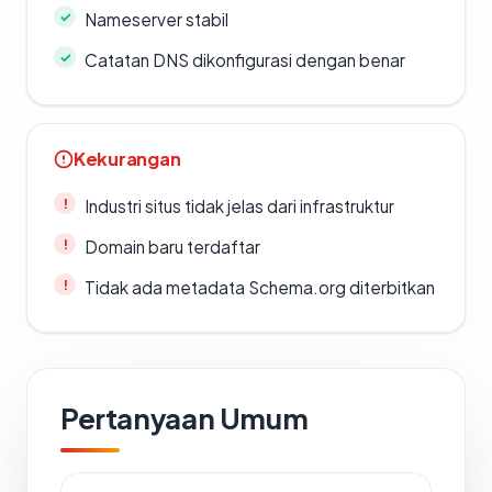
Nameserver stabil
Catatan DNS dikonfigurasi dengan benar
Kekurangan
Industri situs tidak jelas dari infrastruktur
Domain baru terdaftar
Tidak ada metadata Schema.org diterbitkan
Pertanyaan Umum