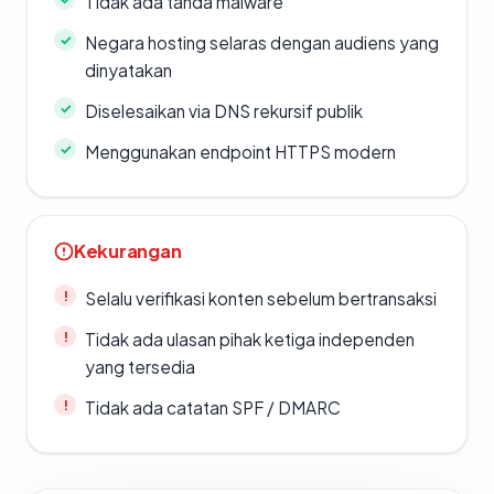
Tidak ada tanda malware
Negara hosting selaras dengan audiens yang
dinyatakan
Diselesaikan via DNS rekursif publik
Menggunakan endpoint HTTPS modern
Kekurangan
Selalu verifikasi konten sebelum bertransaksi
Tidak ada ulasan pihak ketiga independen
yang tersedia
Tidak ada catatan SPF / DMARC