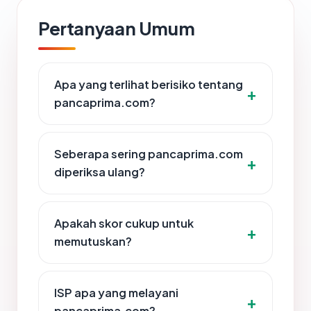
Pertanyaan Umum
Apa yang terlihat berisiko tentang
pancaprima.com?
Seberapa sering pancaprima.com
diperiksa ulang?
Apakah skor cukup untuk
memutuskan?
ISP apa yang melayani
pancaprima.com?