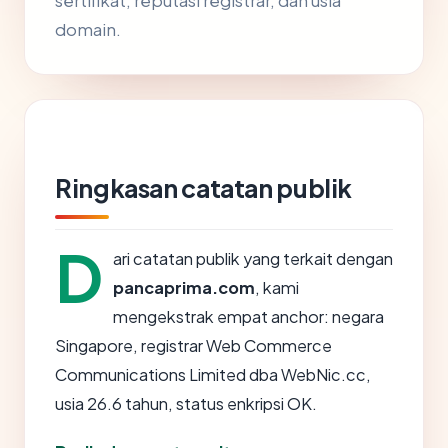
sertifikat, reputasi registrar, dan usia
domain.
Ringkasan catatan publik
D
ari catatan publik yang terkait dengan
pancaprima.com
, kami
mengekstrak empat anchor: negara
Singapore, registrar Web Commerce
Communications Limited dba WebNic.cc,
usia 26.6 tahun, status enkripsi OK.