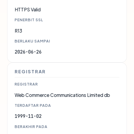
HTTPS Valid
PENERBIT SSL
R13
BERLAKU SAMPAI
2026-06-26
REGISTRAR
REGISTRAR
Web Commerce Communications Limited db
TERDAFTAR PADA
1999-11-02
BERAKHIR PADA