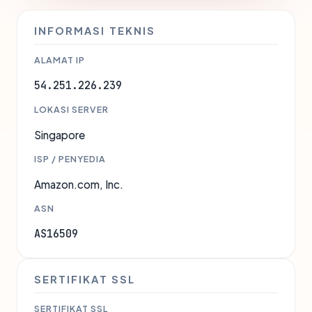
INFORMASI TEKNIS
ALAMAT IP
54.251.226.239
LOKASI SERVER
Singapore
ISP / PENYEDIA
Amazon.com, Inc.
ASN
AS16509
SERTIFIKAT SSL
SERTIFIKAT SSL