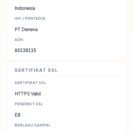
Indonesia
ISP / PENYEDIA
PT Deneva
ASN
AS138115
SERTIFIKAT SSL
SERTIFIKAT SSL
HTTPS Valid
PENERBIT SSL
E8
BERLAKU SAMPAI