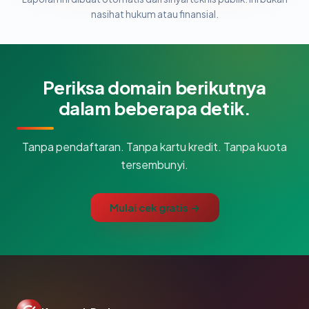
nasihat hukum atau finansial.
Periksa domain berikutnya
dalam beberapa detik.
Tanpa pendaftaran. Tanpa kartu kredit. Tanpa kuota
tersembunyi.
Mulai cek gratis →