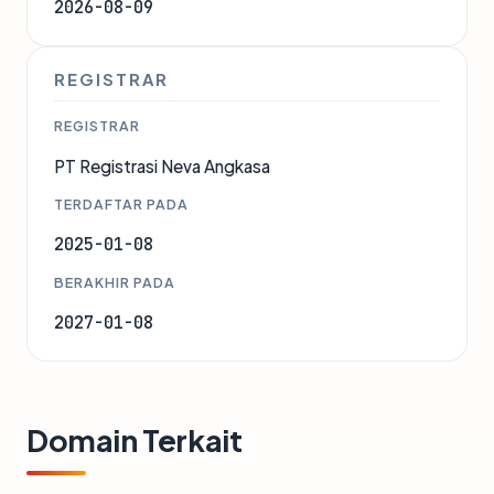
2026-08-09
REGISTRAR
REGISTRAR
PT Registrasi Neva Angkasa
TERDAFTAR PADA
2025-01-08
BERAKHIR PADA
2027-01-08
Domain Terkait