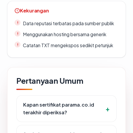
Kekurangan
Data reputasi terbatas pada sumber publik
Menggunakan hosting bersama generik
Catatan TXT mengekspos sedikit petunjuk
Pertanyaan Umum
Kapan sertifikat parama.co.id
terakhir diperiksa?