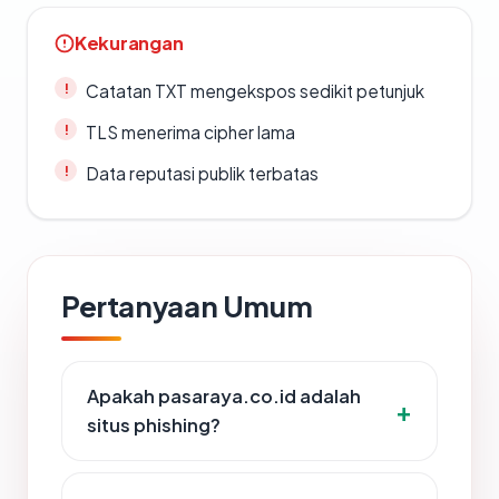
Kekurangan
Catatan TXT mengekspos sedikit petunjuk
TLS menerima cipher lama
Data reputasi publik terbatas
Pertanyaan Umum
Apakah pasaraya.co.id adalah
situs phishing?