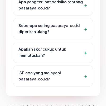
Apa yang terlihat berisiko tentang
pasaraya.co.id?
Seberapa sering pasaraya.co.id
diperiksa ulang?
Apakah skor cukup untuk
memutuskan?
ISP apa yang melayani
pasaraya.co.id?