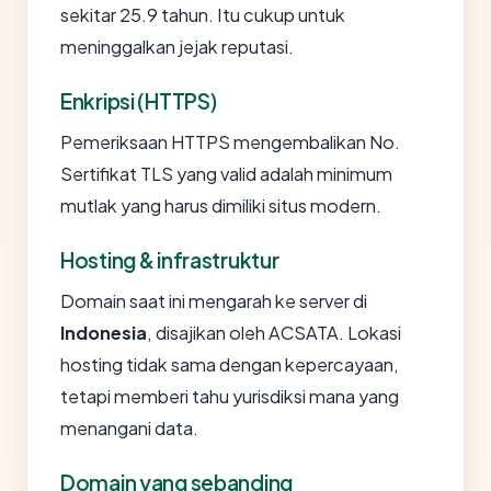
sekitar 25.9 tahun. Itu cukup untuk
meninggalkan jejak reputasi.
Enkripsi (HTTPS)
Pemeriksaan HTTPS mengembalikan No.
Sertifikat TLS yang valid adalah minimum
mutlak yang harus dimiliki situs modern.
Hosting & infrastruktur
Domain saat ini mengarah ke server di
Indonesia
, disajikan oleh ACSATA. Lokasi
hosting tidak sama dengan kepercayaan,
tetapi memberi tahu yurisdiksi mana yang
menangani data.
Domain yang sebanding