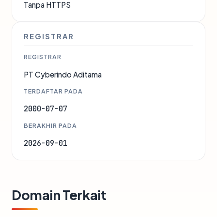
Tanpa HTTPS
REGISTRAR
REGISTRAR
PT Cyberindo Aditama
TERDAFTAR PADA
2000-07-07
BERAKHIR PADA
2026-09-01
Domain Terkait