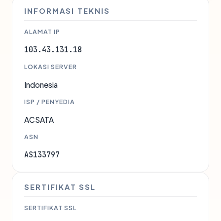
INFORMASI TEKNIS
ALAMAT IP
103.43.131.18
LOKASI SERVER
Indonesia
ISP / PENYEDIA
ACSATA
ASN
AS133797
SERTIFIKAT SSL
SERTIFIKAT SSL