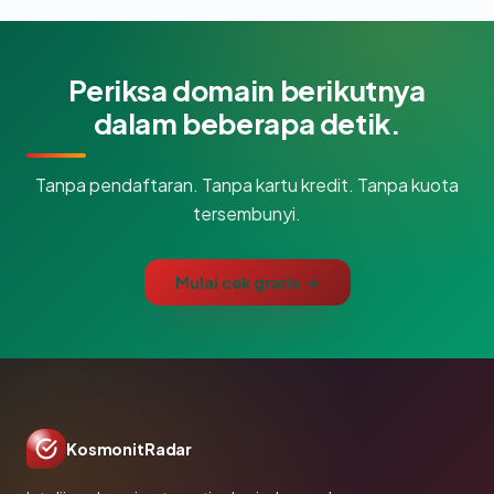
Periksa domain berikutnya
dalam beberapa detik.
Tanpa pendaftaran. Tanpa kartu kredit. Tanpa kuota
tersembunyi.
Mulai cek gratis →
KosmonitRadar