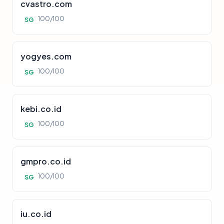
cvastro.com
100/100
SG
yogyes.com
100/100
SG
kebi.co.id
100/100
SG
gmpro.co.id
100/100
SG
iu.co.id