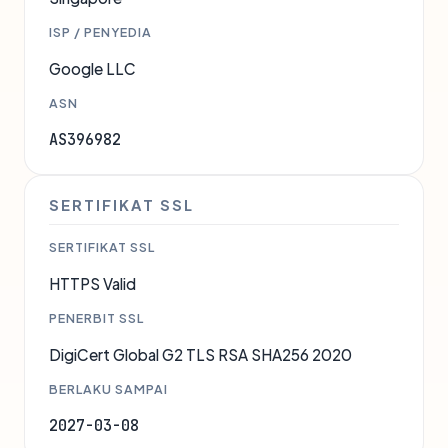
ISP / PENYEDIA
Google LLC
ASN
AS396982
SERTIFIKAT SSL
SERTIFIKAT SSL
HTTPS Valid
PENERBIT SSL
DigiCert Global G2 TLS RSA SHA256 2020
BERLAKU SAMPAI
2027-03-08