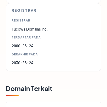
REGISTRAR
REGISTRAR
Tucows Domains Inc.
TERDAFTAR PADA
2000-03-24
BERAKHIR PADA
2030-03-24
Domain Terkait