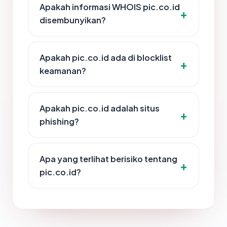
Apakah informasi WHOIS pic.co.id
disembunyikan?
Apakah pic.co.id ada di blocklist
keamanan?
Apakah pic.co.id adalah situs
phishing?
Apa yang terlihat berisiko tentang
pic.co.id?