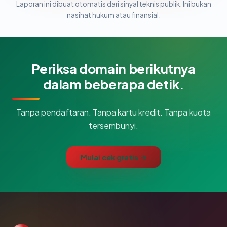
Laporan ini dibuat otomatis dari sinyal teknis publik. Ini bukan
nasihat hukum atau finansial.
Periksa domain berikutnya
dalam beberapa detik.
Tanpa pendaftaran. Tanpa kartu kredit. Tanpa kuota
tersembunyi.
Mulai cek gratis →