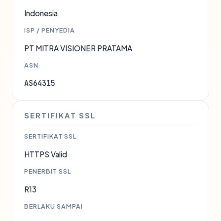
Indonesia
ISP / PENYEDIA
PT MITRA VISIONER PRATAMA
ASN
AS64315
SERTIFIKAT SSL
SERTIFIKAT SSL
HTTPS Valid
PENERBIT SSL
R13
BERLAKU SAMPAI