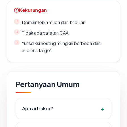
Kekurangan
Domain lebih muda dari 12 bulan
Tidak ada catatan CAA
Yurisdiksi hosting mungkin berbeda dari
audiens target
Pertanyaan Umum
Apa arti skor?