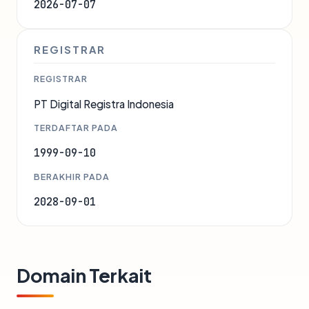
2026-07-07
REGISTRAR
REGISTRAR
PT Digital Registra Indonesia
TERDAFTAR PADA
1999-09-10
BERAKHIR PADA
2028-09-01
Domain Terkait