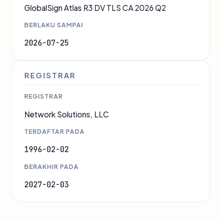
GlobalSign Atlas R3 DV TLS CA 2026 Q2
BERLAKU SAMPAI
2026-07-25
REGISTRAR
REGISTRAR
Network Solutions, LLC
TERDAFTAR PADA
1996-02-02
BERAKHIR PADA
2027-02-03