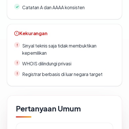
Catatan A dan AAAA konsisten
Kekurangan
Sinyal teknis saja tidak membuktikan
kepemilikan
WHOIS dilindungi privasi
Registrar berbasis di luar negara target
Pertanyaan Umum