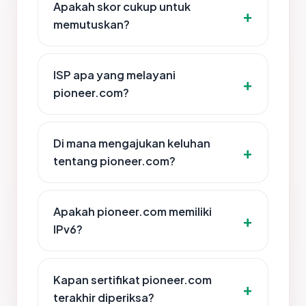
Apakah skor cukup untuk
memutuskan?
ISP apa yang melayani
pioneer.com?
Di mana mengajukan keluhan
tentang pioneer.com?
Apakah pioneer.com memiliki
IPv6?
Kapan sertifikat pioneer.com
terakhir diperiksa?