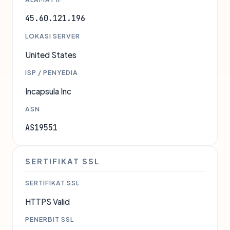
45.60.121.196
LOKASI SERVER
United States
ISP / PENYEDIA
Incapsula Inc
ASN
AS19551
SERTIFIKAT SSL
SERTIFIKAT SSL
HTTPS Valid
PENERBIT SSL