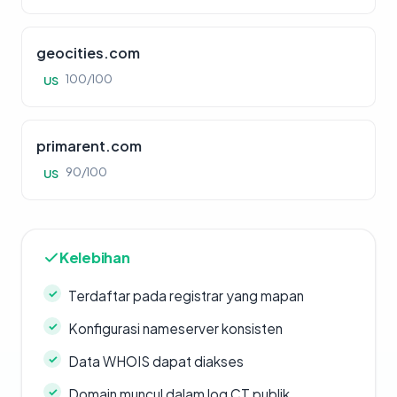
geocities.com
100/100
US
primarent.com
90/100
US
Kelebihan
Terdaftar pada registrar yang mapan
Konfigurasi nameserver konsisten
Data WHOIS dapat diakses
Domain muncul dalam log CT publik