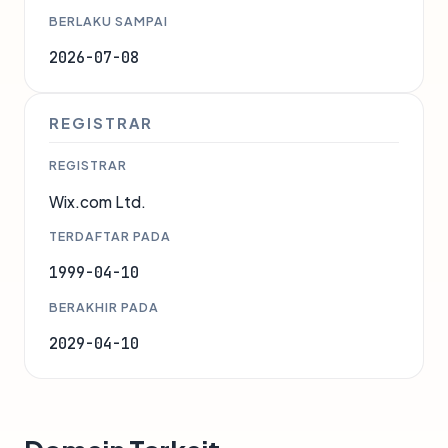
BERLAKU SAMPAI
2026-07-08
REGISTRAR
REGISTRAR
Wix.com Ltd.
TERDAFTAR PADA
1999-04-10
BERAKHIR PADA
2029-04-10