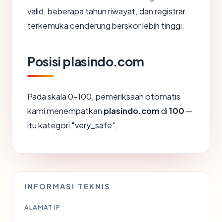
valid, beberapa tahun riwayat, dan registrar
terkemuka cenderung berskor lebih tinggi.
Posisi plasindo.com
Pada skala 0-100, pemeriksaan otomatis
kami menempatkan
plasindo.com
di
100
—
itu kategori "very_safe".
INFORMASI TEKNIS
ALAMAT IP