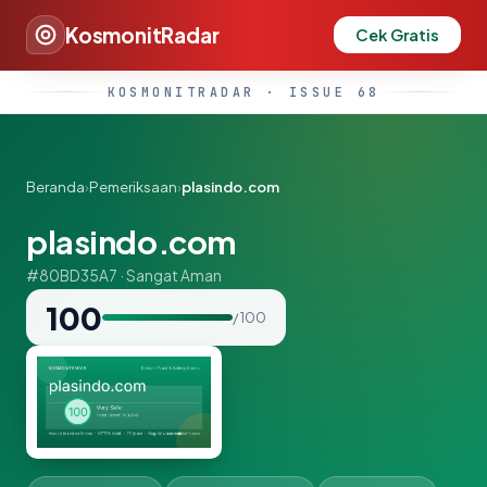
KosmonitRadar
Cek Gratis
KOSMONITRADAR · ISSUE 68
Beranda
›
Pemeriksaan
›
plasindo.com
plasindo.com
#80BD35A7 · Sangat Aman
100
/ 100