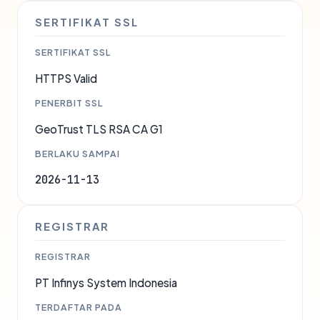
SERTIFIKAT SSL
SERTIFIKAT SSL
HTTPS Valid
PENERBIT SSL
GeoTrust TLS RSA CA G1
BERLAKU SAMPAI
2026-11-13
REGISTRAR
REGISTRAR
PT Infinys System Indonesia
TERDAFTAR PADA