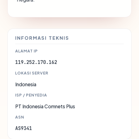
INFORMASI TEKNIS
ALAMAT IP
119.252.170.162
LOKASI SERVER
Indonesia
ISP / PENYEDIA
PT Indonesia Comnets Plus
ASN
AS9341