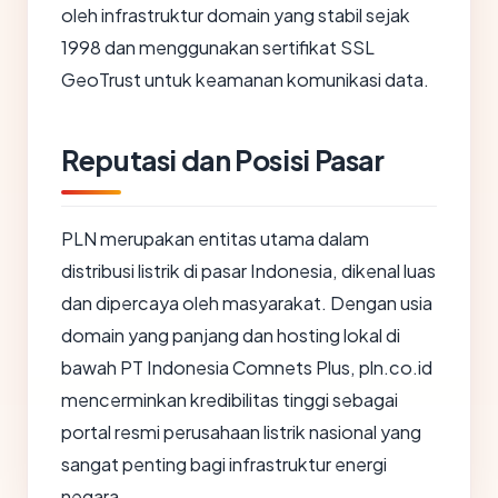
oleh infrastruktur domain yang stabil sejak
1998 dan menggunakan sertifikat SSL
GeoTrust untuk keamanan komunikasi data.
Reputasi dan Posisi Pasar
PLN merupakan entitas utama dalam
distribusi listrik di pasar Indonesia, dikenal luas
dan dipercaya oleh masyarakat. Dengan usia
domain yang panjang dan hosting lokal di
bawah PT Indonesia Comnets Plus, pln.co.id
mencerminkan kredibilitas tinggi sebagai
portal resmi perusahaan listrik nasional yang
sangat penting bagi infrastruktur energi
negara.