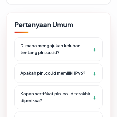
Pertanyaan Umum
Di mana mengajukan keluhan
tentang pln.co.id?
Apakah pln.co.id memiliki IPv6?
Kapan sertifikat pln.co.id terakhir
diperiksa?