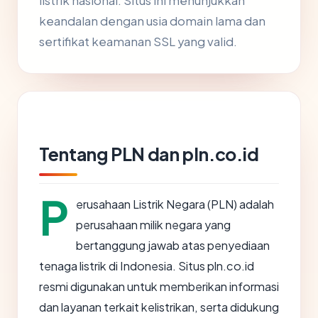
listrik nasional. Situs ini menunjukkan
keandalan dengan usia domain lama dan
sertifikat keamanan SSL yang valid.
Tentang PLN dan pln.co.id
P
erusahaan Listrik Negara (PLN) adalah
perusahaan milik negara yang
bertanggung jawab atas penyediaan
tenaga listrik di Indonesia. Situs pln.co.id
resmi digunakan untuk memberikan informasi
dan layanan terkait kelistrikan, serta didukung