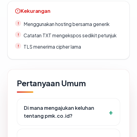
Kekurangan
Menggunakan hosting bersama generik
Catatan TXT mengekspos sedikit petunjuk
TLS menerima cipher lama
Pertanyaan Umum
Di mana mengajukan keluhan
tentang pmk.co.id?