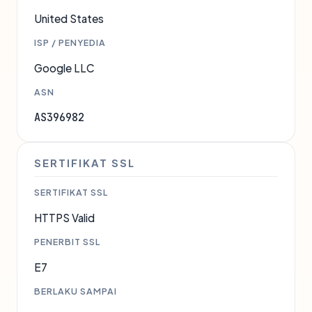
United States
ISP / PENYEDIA
Google LLC
ASN
AS396982
SERTIFIKAT SSL
SERTIFIKAT SSL
HTTPS Valid
PENERBIT SSL
E7
BERLAKU SAMPAI