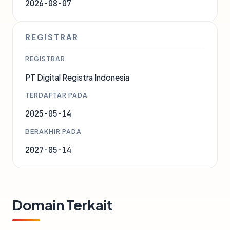
2026-08-07
REGISTRAR
REGISTRAR
PT Digital Registra Indonesia
TERDAFTAR PADA
2025-05-14
BERAKHIR PADA
2027-05-14
Domain Terkait