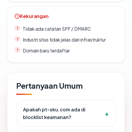
Kekurangan
Tidak ada catatan SPF / DMARC
Industri situs tidak jelas dari infrastruktur
Domain baru terdaftar
Pertanyaan Umum
Apakah pt-sku.com ada di
blocklist keamanan?