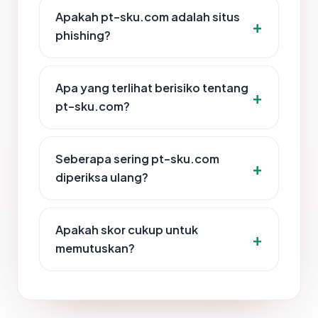
Apakah pt-sku.com adalah situs
phishing?
Apa yang terlihat berisiko tentang
pt-sku.com?
Seberapa sering pt-sku.com
diperiksa ulang?
Apakah skor cukup untuk
memutuskan?