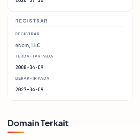
2026-07-10
REGISTRAR
REGISTRAR
eNom, LLC
TERDAFTAR PADA
2008-04-09
BERAKHIR PADA
2027-04-09
Domain Terkait