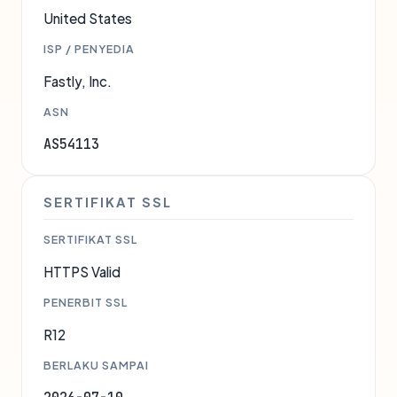
United States
ISP / PENYEDIA
Fastly, Inc.
ASN
AS54113
SERTIFIKAT SSL
SERTIFIKAT SSL
HTTPS Valid
PENERBIT SSL
R12
BERLAKU SAMPAI