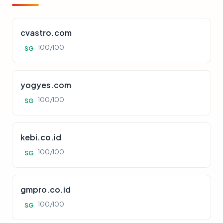
cvastro.com
100/100
SG
yogyes.com
100/100
SG
kebi.co.id
100/100
SG
gmpro.co.id
100/100
SG