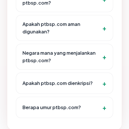
ptbsp.com?
Apakah ptbsp.com aman
digunakan?
Negara mana yang menjalankan
ptbsp.com?
Apakah ptbsp.com dienkripsi?
Berapa umur ptbsp.com?