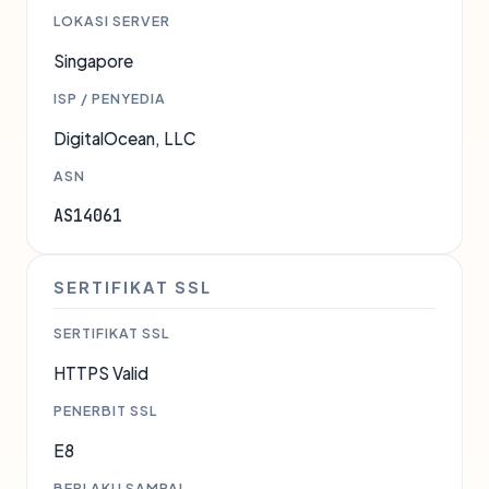
LOKASI SERVER
Singapore
ISP / PENYEDIA
DigitalOcean, LLC
ASN
AS14061
SERTIFIKAT SSL
SERTIFIKAT SSL
HTTPS Valid
PENERBIT SSL
E8
BERLAKU SAMPAI