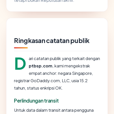
tetapi bukan keputusan akhir.
Ringkasan catatan publik
D
ari catatan publik yang terkait dengan
ptbsp.com
, kami mengekstrak
empat anchor: negara Singapore,
registrar GoDaddy.com, LLC, usia 15.2
tahun, status enkripsi OK.
Perlindungan transit
Untuk data dalam transit antara pengguna