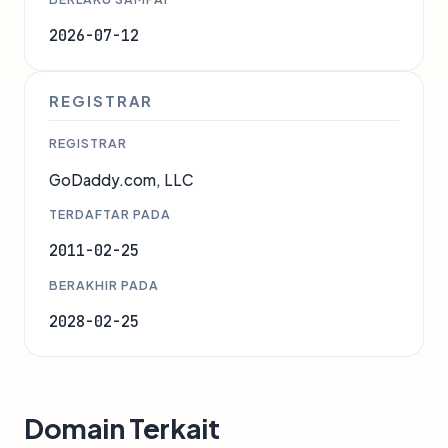
2026-07-12
REGISTRAR
REGISTRAR
GoDaddy.com, LLC
TERDAFTAR PADA
2011-02-25
BERAKHIR PADA
2028-02-25
Domain Terkait