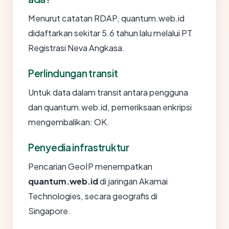
Menurut catatan RDAP, quantum.web.id
didaftarkan sekitar 5.6 tahun lalu melalui PT
Registrasi Neva Angkasa.
Perlindungan transit
Untuk data dalam transit antara pengguna
dan quantum.web.id, pemeriksaan enkripsi
mengembalikan: OK.
Penyedia infrastruktur
Pencarian GeoIP menempatkan
quantum.web.id
di jaringan Akamai
Technologies, secara geografis di
Singapore.