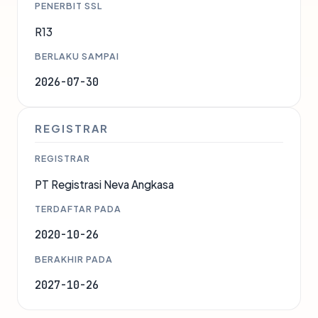
PENERBIT SSL
R13
BERLAKU SAMPAI
2026-07-30
REGISTRAR
REGISTRAR
PT Registrasi Neva Angkasa
TERDAFTAR PADA
2020-10-26
BERAKHIR PADA
2027-10-26