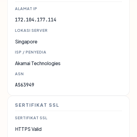
ALAMAT IP
172.104.177.114
LOKASI SERVER
Singapore
ISP / PENYEDIA
Akamai Technologies
ASN
AS63949
SERTIFIKAT SSL
SERTIFIKAT SSL
HTTPS Valid