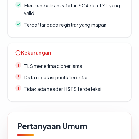
Mengembalikan catatan SOA dan TXT yang
valid
Terdaftar pada registrar yang mapan
Kekurangan
TLS menerima cipher lama
Data reputasi publik terbatas
Tidak ada header HSTS terdeteksi
Pertanyaan Umum