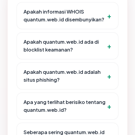
Apakah informasi WHOIS
quantum.web.id disembunyikan?
Apakah quantum.web.id ada di
blocklist keamanan?
Apakah quantum.web.id adalah
situs phishing?
Apa yang terlihat berisiko tentang
quantum.web.id?
Seberapa sering quantum.web.id