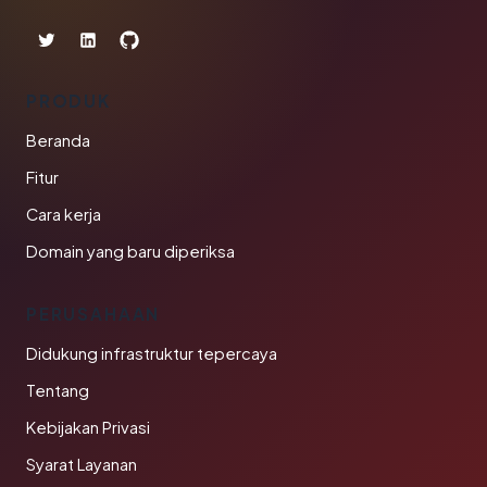
PRODUK
Beranda
Fitur
Cara kerja
Domain yang baru diperiksa
PERUSAHAAN
Didukung infrastruktur tepercaya
Tentang
Kebijakan Privasi
Syarat Layanan