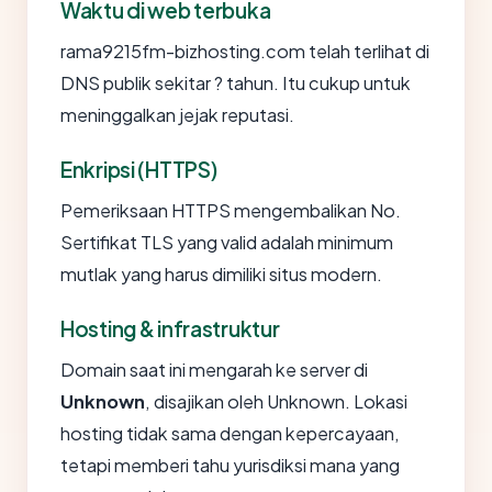
Waktu di web terbuka
rama9215fm-bizhosting.com telah terlihat di
DNS publik sekitar ? tahun. Itu cukup untuk
meninggalkan jejak reputasi.
Enkripsi (HTTPS)
Pemeriksaan HTTPS mengembalikan No.
Sertifikat TLS yang valid adalah minimum
mutlak yang harus dimiliki situs modern.
Hosting & infrastruktur
Domain saat ini mengarah ke server di
Unknown
, disajikan oleh Unknown. Lokasi
hosting tidak sama dengan kepercayaan,
tetapi memberi tahu yurisdiksi mana yang