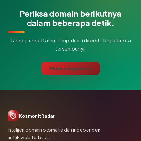
Periksa domain berikutnya
dalam beberapa detik.
Tanpa pendaftaran. Tanpa kartu kredit. Tanpa kuota
tersembunyi.
Mulai cek gratis →
KosmonitRadar
Intelijen domain otomatis dan independen
untuk web terbuka.