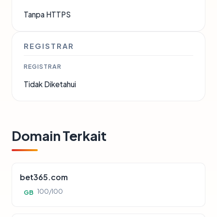
Tanpa HTTPS
REGISTRAR
REGISTRAR
Tidak Diketahui
Domain Terkait
bet365.com
100/100
GB